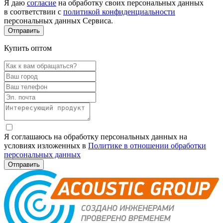
Я даю
согласие
на обработку своих персональных данных
в соответствии с
политикой конфиденциальности
персональных данных Сервиса.
Купить оптом
Я соглашаюсь на обработку персональных данных на
условиях изложенных в
Политике в отношении обработки
персональных данных