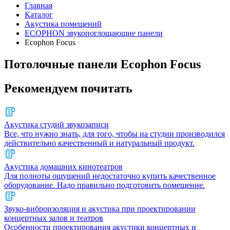
Главная
Каталог
Акустика помещений
ECOPHON звукопоглощающие панели
Ecophon Focus
Потолочные панели Ecophon Focus
Рекомендуем почитать
Акустика студий звукозаписи
Все, что нужно знать, для того, чтобы на студии производился
действительно качественный и натуральный продукт.
Акустика домашних кинотеатров
Для полноты ощущений недостаточно купить качественное
оборудование. Надо правильно подготовить помещение.
Звуко-виброизоляция и акустика при проектировании
концертных залов и театров
Особенности проектирования акустики концертных и