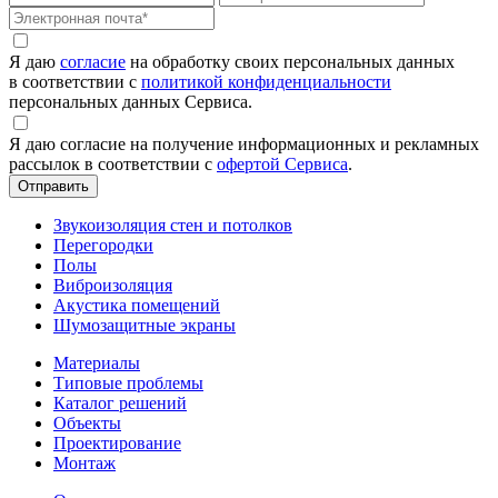
Я даю
согласие
на обработку своих персональных данных
в соответствии с
политикой конфиденциальности
персональных данных Сервиса.
Я даю согласие на получение информационных и рекламных
рассылок в соответствии с
офертой Сервиса
.
Звукоизоляция стен и потолков
Перегородки
Полы
Виброизоляция
Акустика помещений
Шумозащитные экраны
Материалы
Типовые проблемы
Каталог решений
Объекты
Проектирование
Монтаж