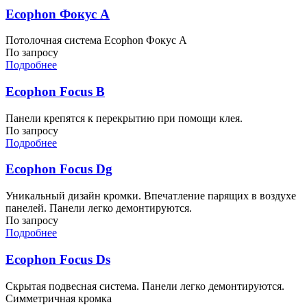
Ecophon Фокус A
Потолочная система Ecophon Фокус A
По запросу
Подробнее
Ecophon Focus B
Панели крепятся к перекрытию при помощи клея.
По запросу
Подробнее
Ecophon Focus Dg
Уникальный дизайн кромки. Впечатление парящих в воздухе
панелей. Панели легко демонтируются.
По запросу
Подробнее
Ecophon Focus Ds
Скрытая подвесная система. Панели легко демонтируются.
Симметричная кромка