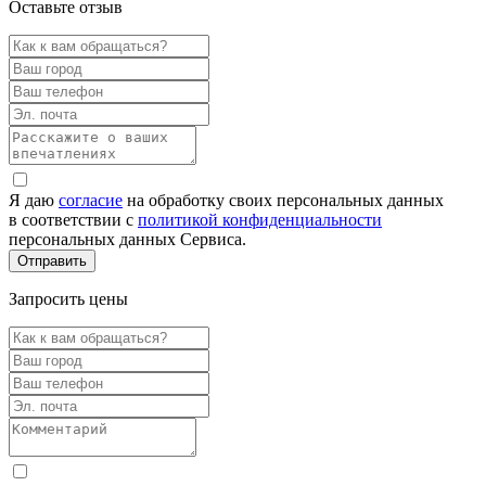
Оставьте отзыв
Я даю
согласие
на обработку своих персональных данных
в соответствии с
политикой конфиденциальности
персональных данных Сервиса.
Запросить цены