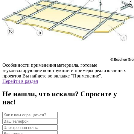
Особенности применения материала, готовые
звукоизолирующие конструкции и примеры реализованных
проектов Вы найдете во вкладке "Применение".
Перейти в раздел
Не нашли, что искали? Спросите у
нас!