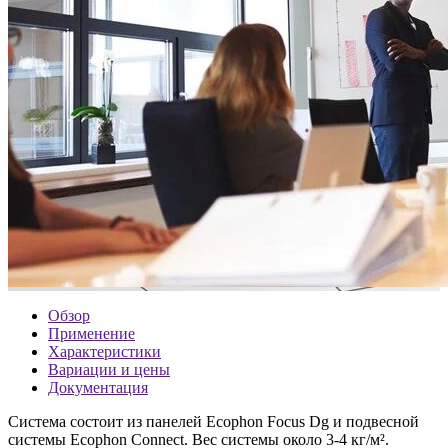
Обзор
Применение
Характеристики
Вариации и цены
Документация
Система состоит из панелей Ecophon Focus Dg и подвесной
системы Ecophon Connect. Вес системы около 3-4 кг/м².