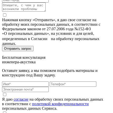
Нажимая кнопку «Отправить», я даю свое согласие на
обработку моих персональных данных, в соответствии с
Федеральным законом от 27.07.2006 года №152-ФЗ
«О персональных данных», на условиях и для целей,
определенных в Согласии на обработку персональных
данных.
Бесплатная консультация
инженера-акустика
Оставьте заявку, а мы поможем подобрать материалы и
конструкцию под Вашу задачу.
Я даю
согласие
на обработку своих персональных данных
в соответствии с
политикой конфиденциальности
персональных данных Сервиса.