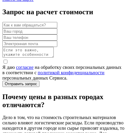
Запрос на расчет стоимости
Я даю
согласие
на обработку своих персональных данных
в соответствии с
политикой конфиденциальности
персональных данных Сервиса.
Почему цены в разных городах
отличаются?
Дело в том, что на стоимость строительных материалов
сильно влияют логистические расходы. Если производство
находится в другом городе или сырье привозят издалека, то