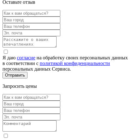
Оставьте отзыв
Я даю
согласие
на обработку своих персональных данных
в соответствии с
политикой конфиденциальности
персональных данных Сервиса.
Запросить цены