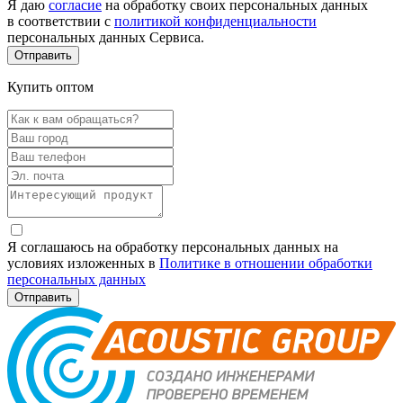
Я даю
согласие
на обработку своих персональных данных
в соответствии с
политикой конфиденциальности
персональных данных Сервиса.
Купить оптом
Я соглашаюсь на обработку персональных данных на
условиях изложенных в
Политике в отношении обработки
персональных данных