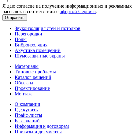
Я даю согласие на получение информационных и рекламных
рассылок в соответствии с
офертой Сервиса
.
Звукоизоляция стен и потолков
Перегородки
Полы
Виброизоляция
Акустика помещений
Шумозащитные экраны
Материалы
Типовые проблемы
Каталог решений
Объекты
Проектирование
Монтаж
О компании
Где купить
Прайс-листы
База знаний
Информация к договорам
Приказы и документы