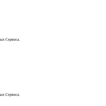
ых Сервиса.
ых Сервиса.