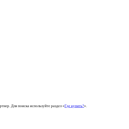
ртнер. Для поиска используйте раздел «
Где купить?
».