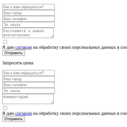
Я даю
согласие
на обработку своих персональных данных в со
Запросить цены
Я даю
согласие
на обработку своих персональных данных в со