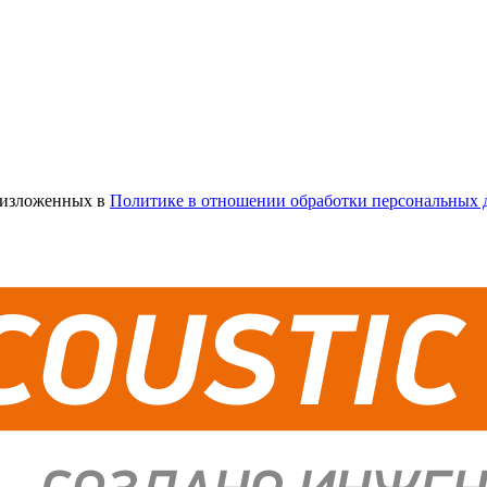
х изложенных в
Политике в отношении обработки персональных