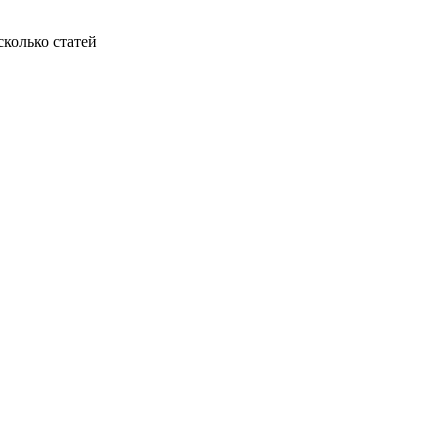
колько статей