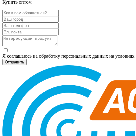
Купить оптом
Я соглашаюсь на обработку персональных данных на условия