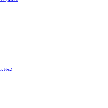
ic Flex)