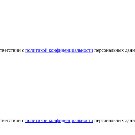
ответствии с
политикой конфиденциальности
персональных данн
ответствии с
политикой конфиденциальности
персональных данн