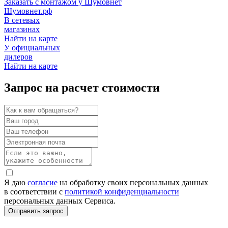
Заказать с монтажом у Шумовнет
Шумовнет.рф
В сетевых
магазинах
Найти на карте
У официальных
дилеров
Найти на карте
Запрос на расчет стоимости
Я даю
согласие
на обработку своих персональных данных
в соответствии с
политикой конфиденциальности
персональных данных Сервиса.