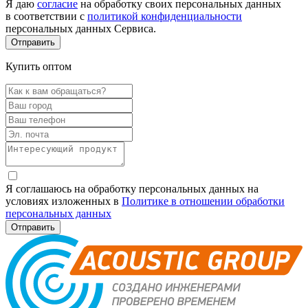
Я даю
согласие
на обработку своих персональных данных
в соответствии с
политикой конфиденциальности
персональных данных Сервиса.
Купить оптом
Я соглашаюсь на обработку персональных данных на
условиях изложенных в
Политике в отношении обработки
персональных данных