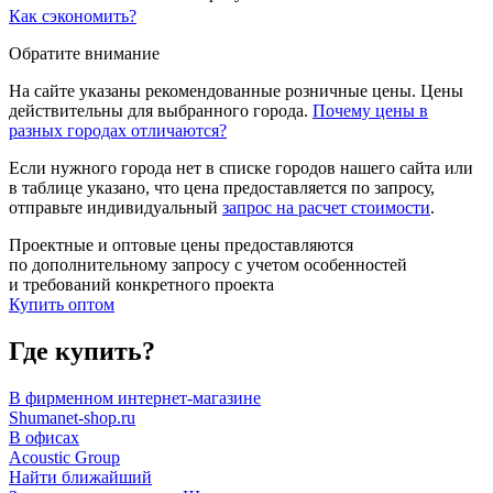
Как сэкономить?
Обратите внимание
На сайте указаны рекомендованные розничные цены. Цены
действительны для выбранного города.
Почему цены в
разных городах отличаются?
Если нужного города нет в списке городов нашего сайта или
в таблице указано, что цена предоставляется по запросу,
отправьте индивидуальный
запрос на расчет стоимости
.
Проектные и оптовые цены предоставляются
по дополнительному запросу с учетом особенностей
и требований конкретного проекта
Купить оптом
Где купить?
В фирменном интернет-магазине
Shumanet-shop.ru
В офисах
Acoustic Group
Найти ближайший