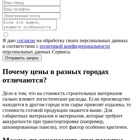
Я даю
согласие
на обработку своих персональных данных
в соответствии с
политикой конфиденциальности
персональных данных Сервиса.
Почему цены в разных городах
отличаются?
Дело в том, что на стоимость строительных материалов
сильно влияют логистические расходы. Если производство
находится в другом городе или сырье привозят издалека, то
стоимость готовой продукции окажется выше. Для
габаритных материалов и материалов, которые требуют
аккуратности при транспортировке (например,
шпонированные панели), этот фактор особенно критичен.