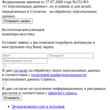
Федеральным законом от 27.07.2006 года №152-ФЗ
«О персональных данных», на условиях и для целей,
определенных в Согласии на обработку персональных
данных.
Бесплатная консультация
инженера-акустика
Оставьте заявку, а мы поможем подобрать материалы и
конструкцию под Вашу задачу.
Я даю
согласие
на обработку своих персональных данных
в соответствии с
политикой конфиденциальности
персональных данных Сервиса.
Я даю согласие на получение информационных и рекламных
рассылок в соответствии с
офертой Сервиса
.
Звукоизоляция стен и потолков