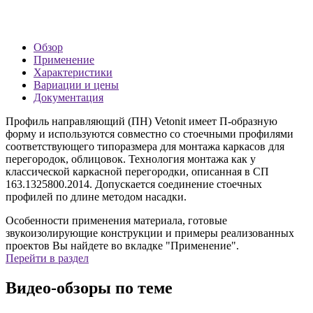
Обзор
Применение
Характеристики
Вариации и цены
Документация
Профиль направляющий (ПН)
Vetonit
имеет П-образную
форму и используются совместно со стоечными профилями
соответствующего типоразмера для монтажа каркасов для
перегородок, облицовок. Технология монтажа как у
классической каркасной перегородки, описанная в СП
163.1325800.2014. Допускается соединение стоечных
профилей по длине методом насадки.
Особенности применения материала, готовые
звукоизолирующие конструкции и примеры реализованных
проектов Вы найдете во вкладке "Применение".
Перейти в раздел
Видео-обзоры по теме