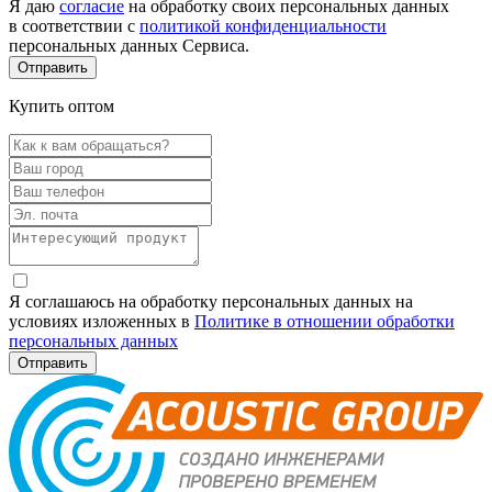
Я даю
согласие
на обработку своих персональных данных
в соответствии с
политикой конфиденциальности
персональных данных Сервиса.
Купить оптом
Я соглашаюсь на обработку персональных данных на
условиях изложенных в
Политике в отношении обработки
персональных данных