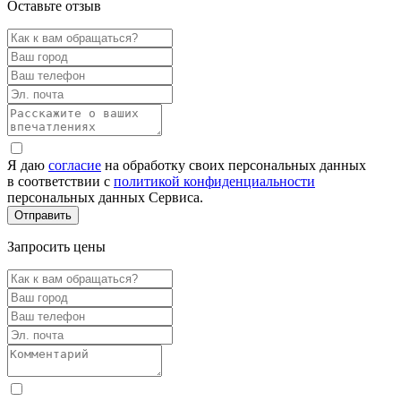
Оставьте отзыв
Я даю
согласие
на обработку своих персональных данных
в соответствии с
политикой конфиденциальности
персональных данных Сервиса.
Запросить цены