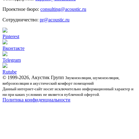
Проектное бюро:
consulting@acoustic.ru
Сотрудничество:
pr@acoustic.ru
Pinterest
Вконтакте
Telegram
Rutube
© 1999-2026, Акустик Групп
Звукоизоляция, шумоизоляция,
виброизоляция и акустический комфорт помещений
Данный интернет-сайт носит исключительно информационный характер и
ни при каких условиях не является публичной офертой.
Политика конфиденциальности