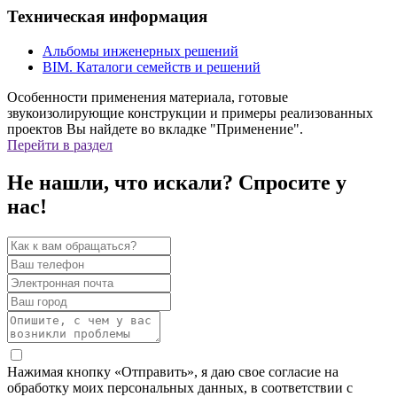
Техническая информация
Альбомы инженерных решений
BIM. Каталоги семейств и решений
Особенности применения материала, готовые
звукоизолирующие конструкции и примеры реализованных
проектов Вы найдете во вкладке "Применение".
Перейти в раздел
Не нашли, что искали? Спросите у
нас!
Нажимая кнопку «Отправить», я даю свое согласие на
обработку моих персональных данных, в соответствии с