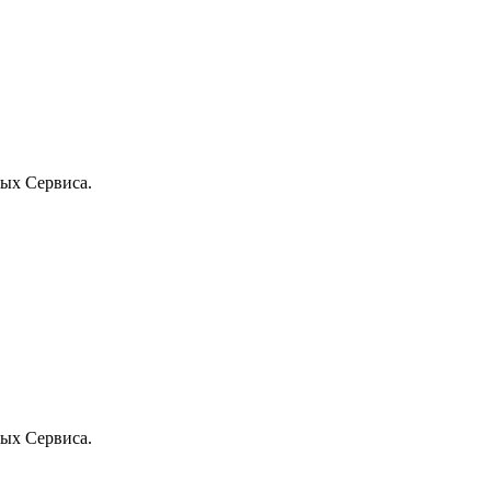
ых Сервиса.
ых Сервиса.