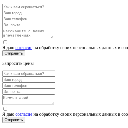
Я даю
согласие
на обработку своих персональных данных в со
Запросить цены
Я даю
согласие
на обработку своих персональных данных в со