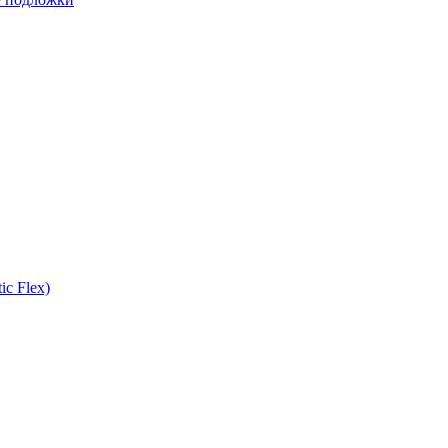
ic Flex)