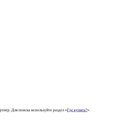
ртнер. Для поиска используйте раздел «
Где купить?
».