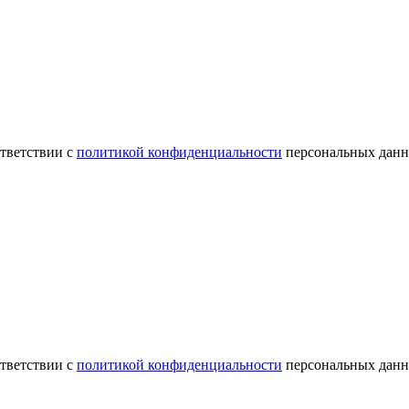
ответствии с
политикой конфиденциальности
персональных данн
ответствии с
политикой конфиденциальности
персональных данн