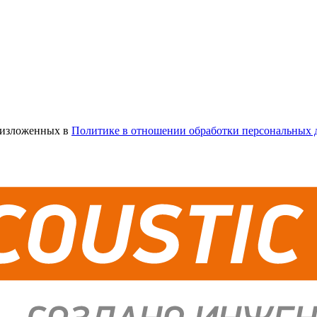
х изложенных в
Политике в отношении обработки персональных