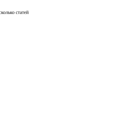
колько статей