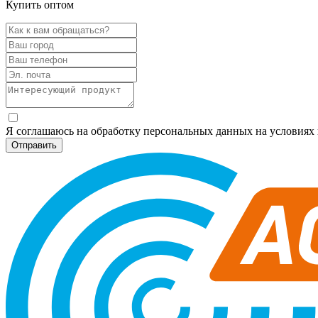
Купить оптом
Я соглашаюсь на обработку персональных данных на условия