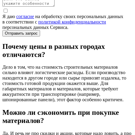
Я даю
согласие
на обработку своих персональных данных
в соответствии с
политикой конфиденциальности
персональных данных Сервиса.
Почему цены в разных городах
отличаются?
Дело в том, что на стоимость строительных материалов
сильно влияют логистические расходы. Если производство
находится в другом городе или сырье привозят издалека, то
стоимость готовой продукции окажется выше. Для
габаритных материалов и материалов, которые требуют
аккуратности при транспортировке (например,
шпонированные панели), этот фактор особенно критичен.
Можно ли сэкономить при покупке
материалов?
Да. И речь не про скидки и акции, которые надо ловить, а про