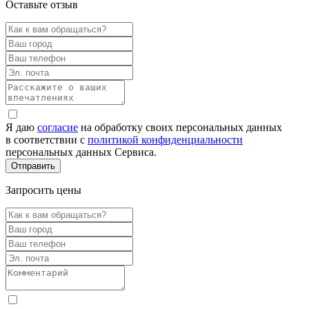
Оставьте отзыв
Я даю
согласие
на обработку своих персональных данных
в соответствии с
политикой конфиденциальности
персональных данных Сервиса.
Запросить цены