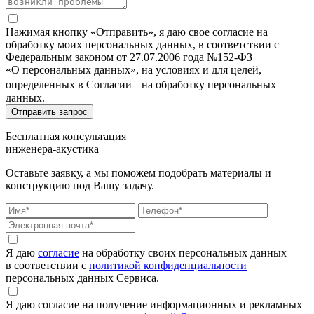
Нажимая кнопку «Отправить», я даю свое согласие на
обработку моих персональных данных, в соответствии с
Федеральным законом от 27.07.2006 года №152-ФЗ
«О персональных данных», на условиях и для целей,
определенных в Согласии на обработку персональных
данных.
Бесплатная консультация
инженера-акустика
Оставьте заявку, а мы поможем подобрать материалы и
конструкцию под Вашу задачу.
Я даю
согласие
на обработку своих персональных данных
в соответствии с
политикой конфиденциальности
персональных данных Сервиса.
Я даю согласие на получение информационных и рекламных