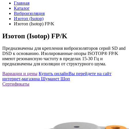
Главная
Каталог
Виброизоляция
Изотоп (Isotop)
Изотоп (Isotop) FP/K
Изотоп (Isotop) FP/K
Предназначены для крепления виброизоляторов серий SD and
DSD к основанию. Изолированные опоры ISOTOP® FP/K
имеют резонансную частоту в пределах 15-30 Гц и
предназначены для изоляции от структурного шума.
Вариации и цены
Купить онлайн
Вы перейдете на сайт
интернет-магазина Шуманет Шоп
Сертификаты