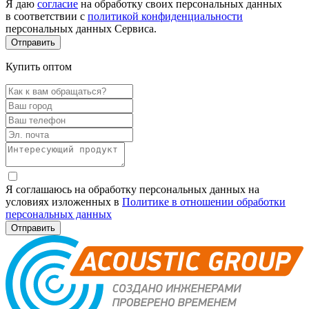
Я даю
согласие
на обработку своих персональных данных
в соответствии с
политикой конфиденциальности
персональных данных Сервиса.
Купить оптом
Я соглашаюсь на обработку персональных данных на
условиях изложенных в
Политике в отношении обработки
персональных данных