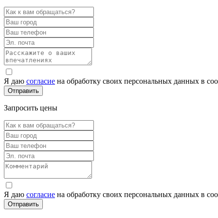
Я даю
согласие
на обработку своих персональных данных в со
Запросить цены
Я даю
согласие
на обработку своих персональных данных в со