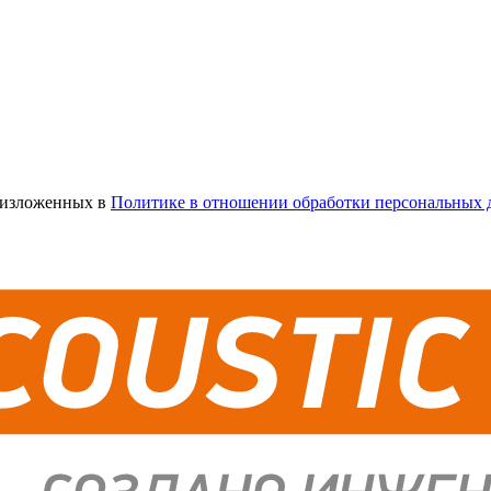
х изложенных в
Политике в отношении обработки персональных