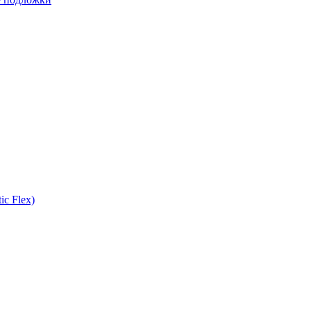
ic Flex)