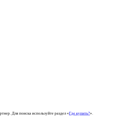
ртнер. Для поиска используйте раздел «
Где купить?
».