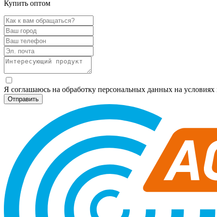
Купить оптом
Я соглашаюсь на обработку персональных данных на условия