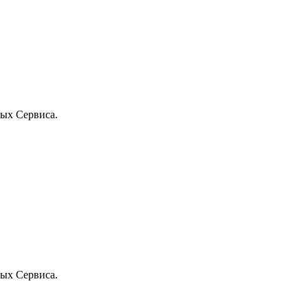
ых Сервиса.
ых Сервиса.