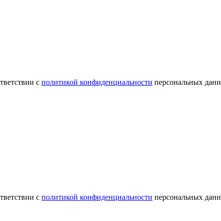
ответствии с
политикой конфиденциальности
персональных данн
ответствии с
политикой конфиденциальности
персональных данн