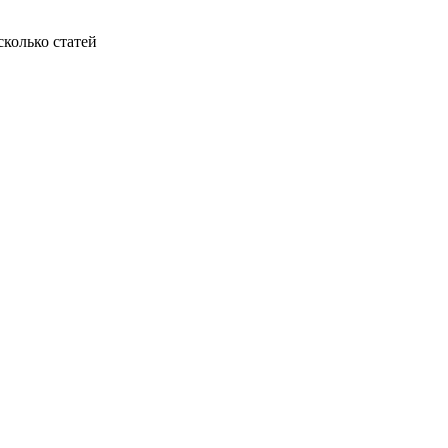
колько статей