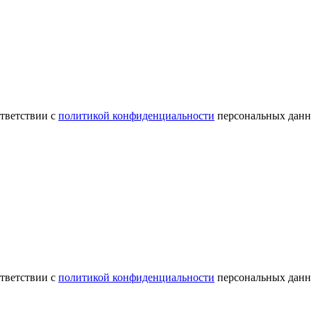
ответствии с
политикой конфиденциальности
персональных данн
ответствии с
политикой конфиденциальности
персональных данн