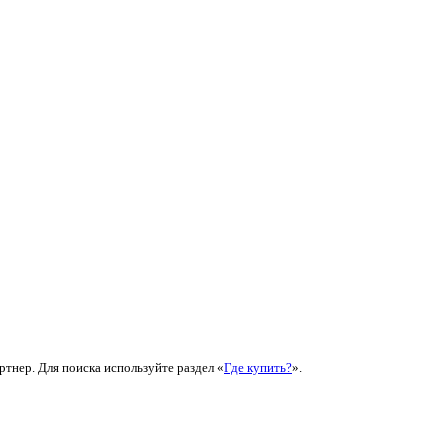
ртнер. Для поиска используйте раздел «
Где купить?
».