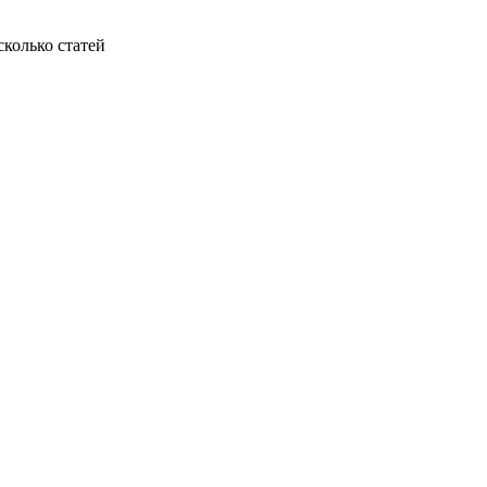
колько статей