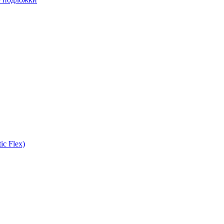
ic Flex)