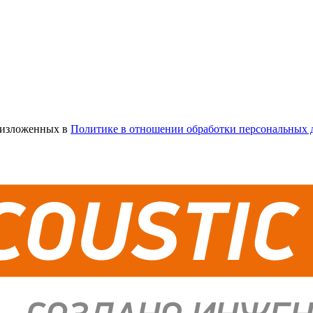
х изложенных в
Политике в отношении обработки персональных