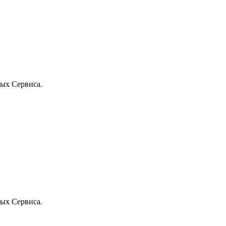
ых Сервиса.
ых Сервиса.