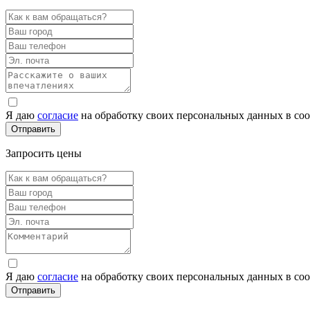
Я даю
согласие
на обработку своих персональных данных в со
Запросить цены
Я даю
согласие
на обработку своих персональных данных в со