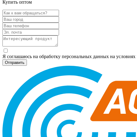
Купить оптом
Я соглашаюсь на обработку персональных данных на условия