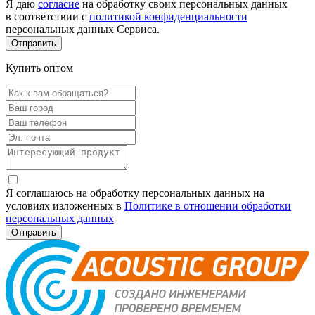
Я даю
согласие
на обработку своих персональных данных
в соответствии с
политикой конфиденциальности
персональных данных Сервиса.
Купить оптом
Я соглашаюсь на обработку персональных данных на
условиях изложенных в
Политике в отношении обработки
персональных данных