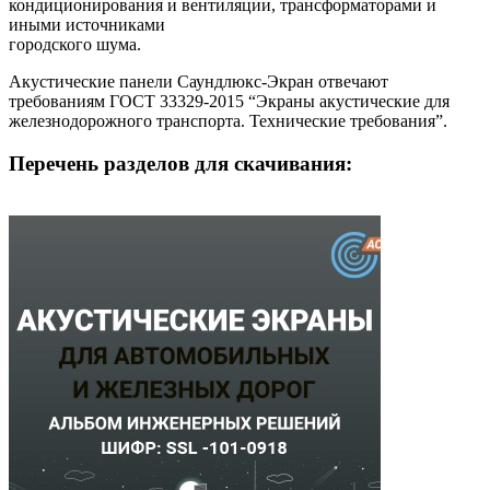
кондиционирования и вентиляции, трансформаторами и
иными источниками
городского шума.
Акустические панели Саундлюкс-Экран отвечают
требованиям ГОСТ 33329-2015 “Экраны акустические для
железнодорожного транспорта. Технические требования”.
Перечень разделов для скачивания: