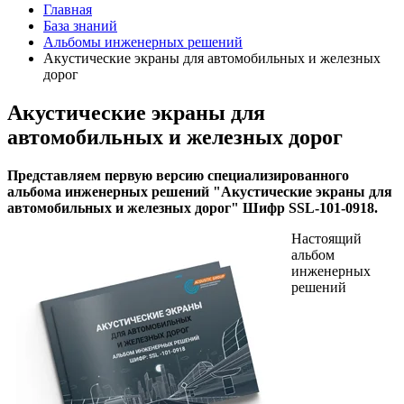
Главная
База знаний
Альбомы инженерных решений
Акустические экраны для автомобильных и железных
дорог
Акустические экраны для
автомобильных и железных дорог
Представляем первую версию специализированного
альбома инженерных решений "Акустические экраны для
автомобильных и железных дорог" Шифр SSL-101-0918.
Настоящий
альбом
инженерных
решений