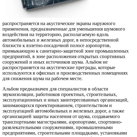
распространяется на акустические экраны наружного
применения, предназначенные для уменьшения шумового
воздействия на территорию, располагаемую вдоль
автомобильных и железных дорог, в непосредственной
близости к взлетно-посадочной полосе аэропортов,
примыкающую к санитарно-защитной зоне промышленных
предприятий, в зоне расположения открытых спортивных
сооружений и иных источников шума. Альбом не
распространяется на акустические преграды, которые
используются в офисных и производственных помещениях
для снижения шума на рабочем месте.
Альбом предназначен для специалистов в области
звукоизоляции, работников проектных, строительных,
эксплуатационных и иных заинтересованных организаций,
занимающихся проектированием, строительством и
эксплуатацией автомобильных и железных дорог, а также
организацией защиты населения от шума, создаваемого
транспортными магистралями, аэропортами, спортивно-
развлекательными сооружениями, промышленными
предприятиями, строительными площадками, установками