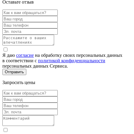
Оставьте отзыв
Я даю
согласие
на обработку своих персональных данных
в соответствии с
политикой конфиденциальности
персональных данных Сервиса.
Запросить цены