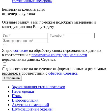
гостиничных номеров»
Бесплатная консультация
инженера-акустика
Оставьте заявку, а мы поможем подобрать материалы и
конструкцию под Вашу задачу.
Я даю
согласие
на обработку своих персональных данных
в соответствии с
политикой конфиденциальности
персональных данных Сервиса.
Я даю согласие на получение информационных и рекламных
рассылок в соответствии с
офертой Сервиса
.
Звукоизоляция стен и потолков
Перегородки
Полы
Виброизоляция
Акустика помещений
Шумозащитные экраны