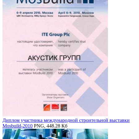
Диплом участника международной строительной выставки
Mosbuild-2010
PNG, 448.28 Кб