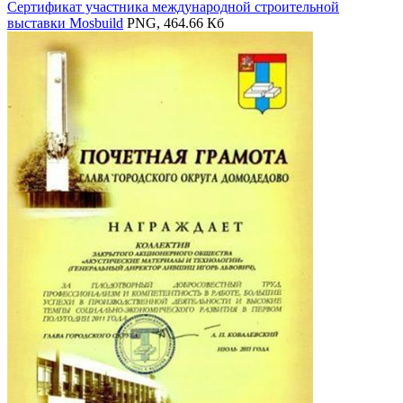
Сертификат участника международной строительной
выставки Mosbuild
PNG, 464.66 Кб