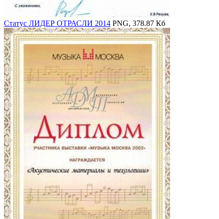
Статус ЛИДЕР ОТРАСЛИ 2014
PNG, 378.87 Кб