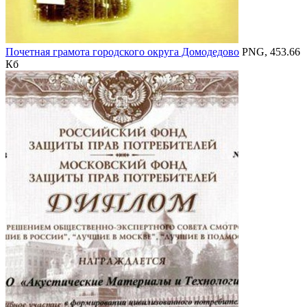
Почетная грамота городского округа Домодедово
PNG, 453.66
Кб