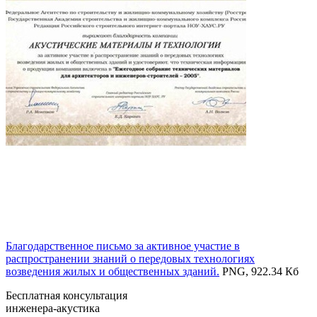
Благодарственное письмо за активное участие в
распространении знаний о передовых технологиях
возведения жилых и общественных зданий.
PNG, 922.34 Кб
Бесплатная консультация
инженера-акустика