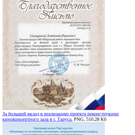
За большой вклад в реализацию проекта реконструкции
киноконцертного зала в г. Таруса.
PNG, 510.28 Кб