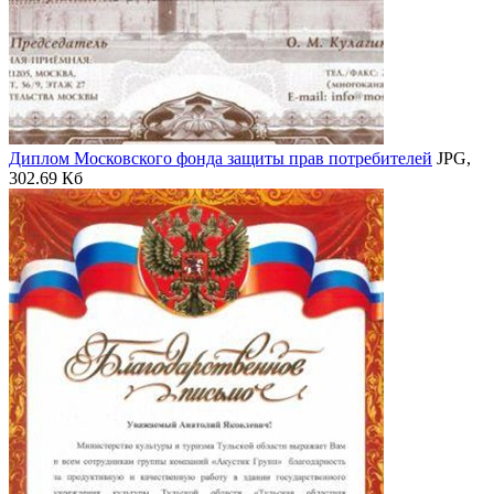
Диплом Московского фонда защиты прав потребителей
JPG,
302.69 Кб