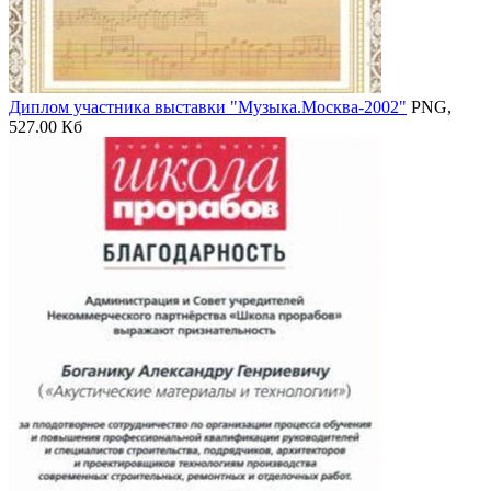
Диплом участника выставки "Музыка.Москва-2002"
PNG,
527.00 Кб