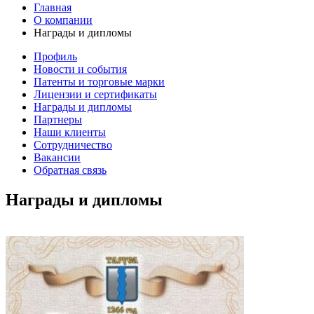
Главная
О компании
Награды и дипломы
Профиль
Новости и события
Патенты и торговые марки
Лицензии и сертификаты
Награды и дипломы
Партнеры
Наши клиенты
Сотрудничество
Вакансии
Обратная связь
Награды и дипломы