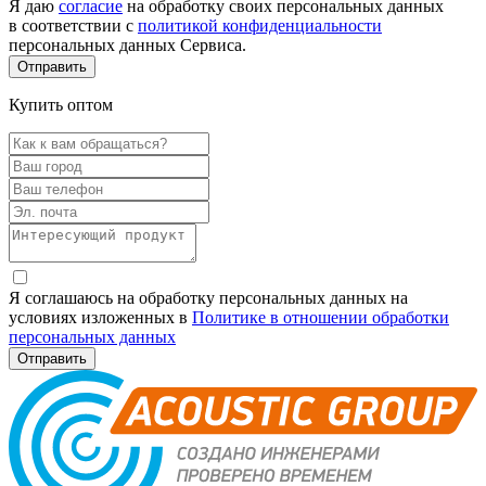
Я даю
согласие
на обработку своих персональных данных
в соответствии с
политикой конфиденциальности
персональных данных Сервиса.
Купить оптом
Я соглашаюсь на обработку персональных данных на
условиях изложенных в
Политике в отношении обработки
персональных данных