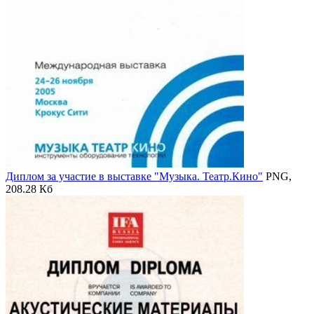
Диплом за участие в выставке "Музыка. Театр.Кино"
PNG,
208.28 Кб