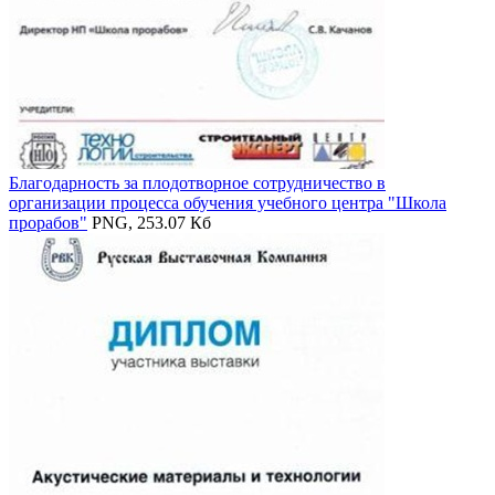
Благодарность за плодотворное сотрудничество в
организации процесса обучения учебного центра "Школа
прорабов"
PNG, 253.07 Кб