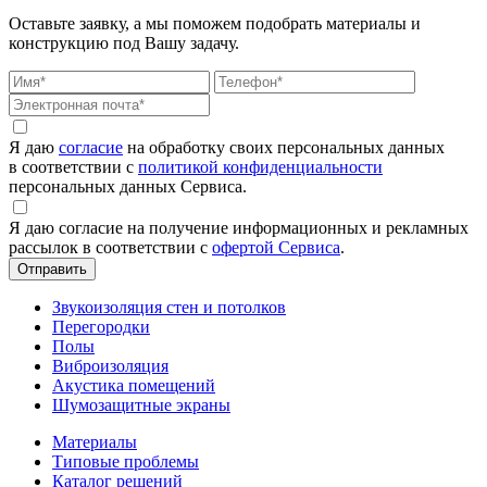
Оставьте заявку, а мы поможем подобрать материалы и
конструкцию под Вашу задачу.
Я даю
согласие
на обработку своих персональных данных
в соответствии с
политикой конфиденциальности
персональных данных Сервиса.
Я даю согласие на получение информационных и рекламных
рассылок в соответствии с
офертой Сервиса
.
Звукоизоляция стен и потолков
Перегородки
Полы
Виброизоляция
Акустика помещений
Шумозащитные экраны
Материалы
Типовые проблемы
Каталог решений