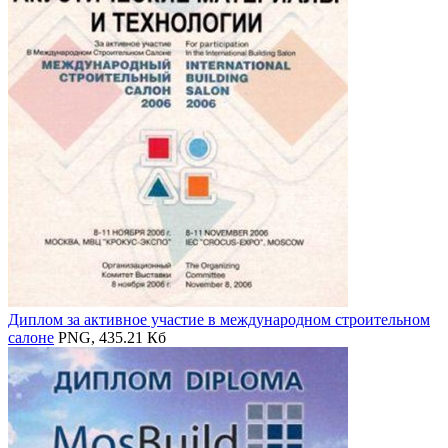
Диплом за активное участие в международном строительном
салоне
PNG, 435.21 Кб