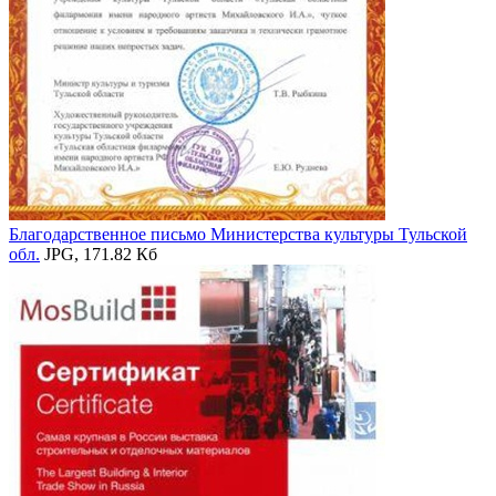
Благодарственное письмо Министерства культуры Тульской
обл.
JPG, 171.82 Кб