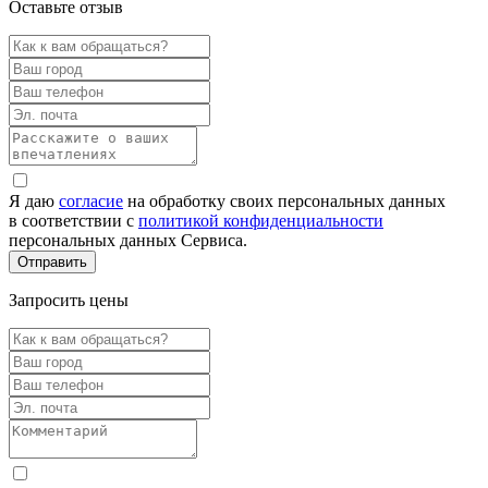
Оставьте отзыв
Я даю
согласие
на обработку своих персональных данных
в соответствии с
политикой конфиденциальности
персональных данных Сервиса.
Запросить цены