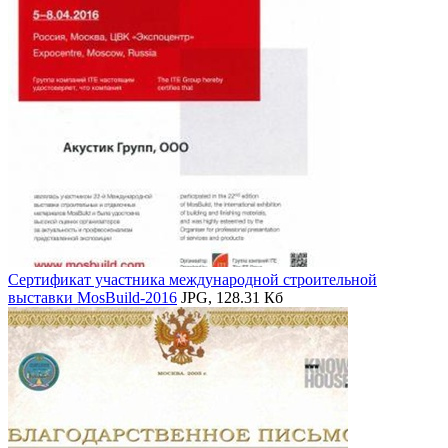
Сертификат участника международной строительной
выставки MosBuild-2016
JPG, 128.31 Кб