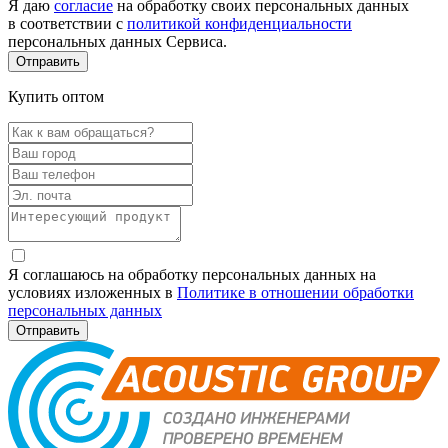
Я даю
согласие
на обработку своих персональных данных
в соответствии с
политикой конфиденциальности
персональных данных Сервиса.
Купить оптом
Я соглашаюсь на обработку персональных данных на
условиях изложенных в
Политике в отношении обработки
персональных данных