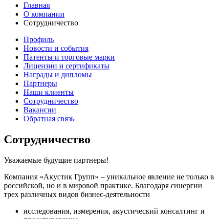
Главная
О компании
Сотрудничество
Профиль
Новости и события
Патенты и торговые марки
Лицензии и сертификаты
Награды и дипломы
Партнеры
Наши клиенты
Сотрудничество
Вакансии
Обратная связь
Сотрудничество
Уважаемые будущие партнеры!
Компания «Акустик Групп» – уникальное явление не только в
российской, но и в мировой практике. Благодаря синергии
трех различных видов бизнес-деятельности
исследования, измерения, акустический консалтинг и