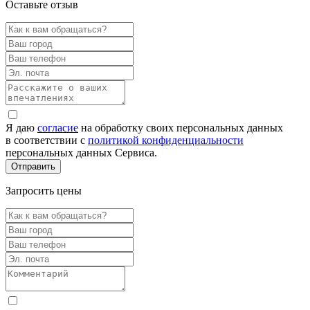
Оставьте отзыв
Я даю
согласие
на обработку своих персональных данных
в соответствии с
политикой конфиденциальности
персональных данных Сервиса.
Запросить цены