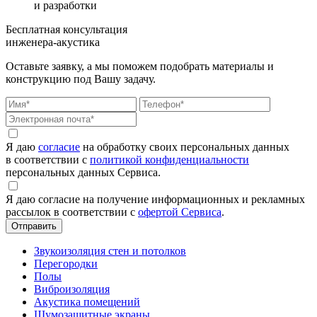
и разработки
Бесплатная консультация
инженера-акустика
Оставьте заявку, а мы поможем подобрать материалы и
конструкцию под Вашу задачу.
Я даю
согласие
на обработку своих персональных данных
в соответствии с
политикой конфиденциальности
персональных данных Сервиса.
Я даю согласие на получение информационных и рекламных
рассылок в соответствии с
офертой Сервиса
.
Звукоизоляция стен и потолков
Перегородки
Полы
Виброизоляция
Акустика помещений
Шумозащитные экраны