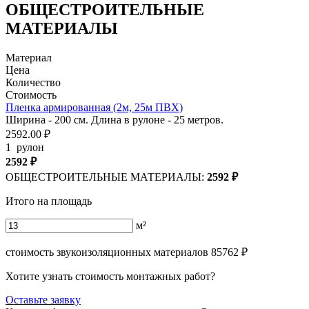
ОБЩЕСТРОИТЕЛЬНЫЕ
МАТЕРИАЛЫ
Материал
Цена
Количество
Стоимость
Пленка армированная (2м, 25м ПВХ)
Ширина - 200 см. Длина в рулоне - 25 метров.
2592.00 ₽
1
рулон
2592
₽
ОБЩЕСТРОИТЕЛЬНЫЕ МАТЕРИАЛЫ:
2592
₽
Итого на площадь
м²
стоимость звукоизоляционных материалов
85762
₽
Хотите узнать стоимость монтажных работ?
Оставьте заявку