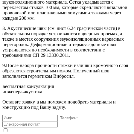
звукоизоляционного материала. Сетка укладывается с
перехлестом стыков 100 мм, которые скрепляются вязальной
проволокой или пластиковыми хомутами-стяжками через
каждые 200 мм.
8. Акустические швы (см. лист 6.24 графической части) в
обязательном порядке устраиваются в дверных проемах, а
также в местах сооружения звукоизоляционных каркасных
перегородок. Деформационные и термоусадочные швы
устраиваются по необходимости в соответствии с
требованиями СП 29.13330.2011.
9.После набора прочности стяжки излишки кромочного слоя
обрезаются строительным ножом. Полученный шов
заполняется герметиком Вибросил.
Бесплатная консультация
инженера-акустика
Оставьте заявку, а мы поможем подобрать материалы и
конструкцию под Вашу задачу.