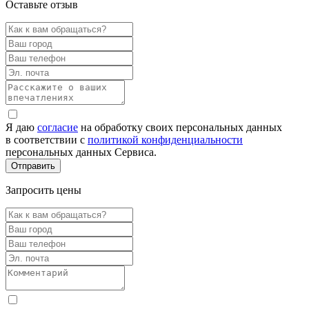
Оставьте отзыв
Я даю
согласие
на обработку своих персональных данных
в соответствии с
политикой конфиденциальности
персональных данных Сервиса.
Запросить цены