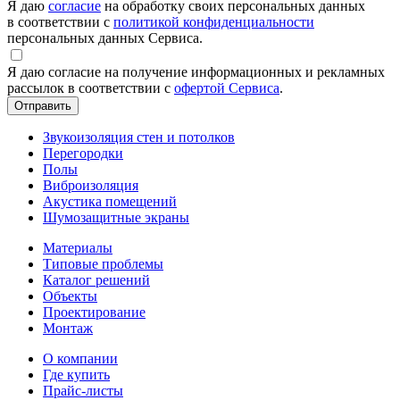
Я даю
согласие
на обработку своих персональных данных
в соответствии с
политикой конфиденциальности
персональных данных Сервиса.
Я даю согласие на получение информационных и рекламных
рассылок в соответствии с
офертой Сервиса
.
Звукоизоляция стен и потолков
Перегородки
Полы
Виброизоляция
Акустика помещений
Шумозащитные экраны
Материалы
Типовые проблемы
Каталог решений
Объекты
Проектирование
Монтаж
О компании
Где купить
Прайс-листы