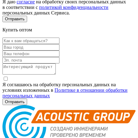
Я даю
согласие
на обработку своих персональных данных
в соответствии с
политикой конфиденциальности
персональных данных Сервиса.
Купить оптом
Я соглашаюсь на обработку персональных данных на
условиях изложенных в
Политике в отношении обработки
персональных данных