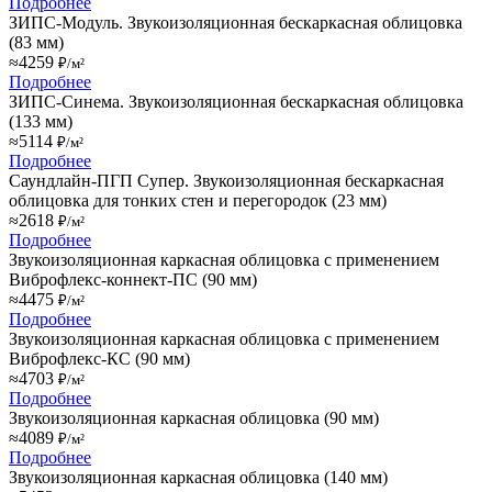
Подробнее
ЗИПС-Модуль. Звукоизоляционная бескаркасная облицовка
(83 мм)
≈4259
₽/м²
Подробнее
ЗИПС-Синема. Звукоизоляционная бескаркасная облицовка
(133 мм)
≈5114
₽/м²
Подробнее
Саундлайн-ПГП Супер. Звукоизоляционная бескаркасная
облицовка для тонких стен и перегородок (23 мм)
≈2618
₽/м²
Подробнее
Звукоизоляционная каркасная облицовка с применением
Виброфлекс-коннект-ПС (90 мм)
≈4475
₽/м²
Подробнее
Звукоизоляционная каркасная облицовка с применением
Виброфлекс-КС (90 мм)
≈4703
₽/м²
Подробнее
Звукоизоляционная каркасная облицовка (90 мм)
≈4089
₽/м²
Подробнее
Звукоизоляционная каркасная облицовка (140 мм)