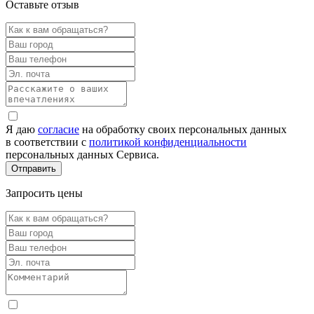
Оставьте отзыв
Я даю
согласие
на обработку своих персональных данных
в соответствии с
политикой конфиденциальности
персональных данных Сервиса.
Запросить цены