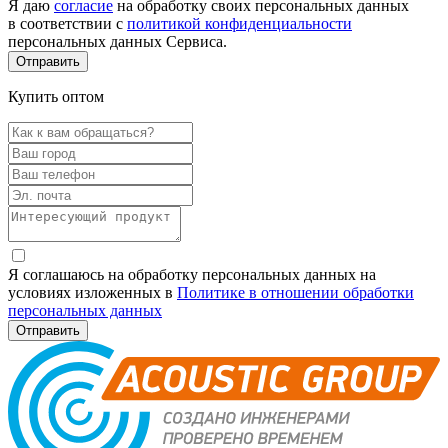
Я даю
согласие
на обработку своих персональных данных
в соответствии с
политикой конфиденциальности
персональных данных Сервиса.
Купить оптом
Я соглашаюсь на обработку персональных данных на
условиях изложенных в
Политике в отношении обработки
персональных данных