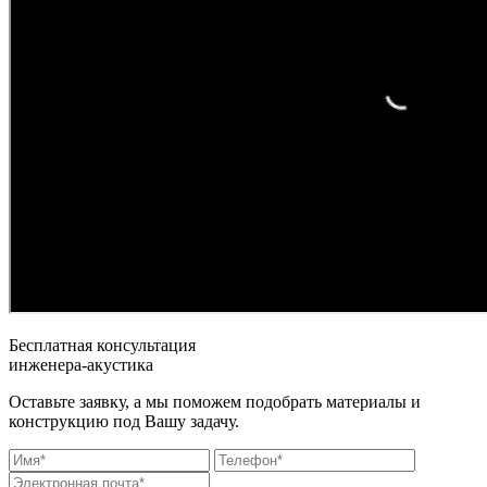
Бесплатная консультация
инженера-акустика
Оставьте заявку, а мы поможем подобрать материалы и
конструкцию под Вашу задачу.