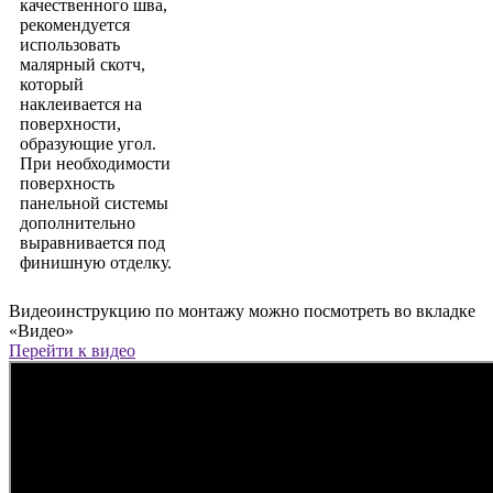
качественного шва,
рекомендуется
использовать
малярный скотч,
который
наклеивается на
поверхности,
образующие угол.
При необходимости
поверхность
панельной системы
дополнительно
выравнивается под
финишную отделку.
Видеоинструкцию по монтажу можно посмотреть во вкладке
«Видео»
Перейти к видео