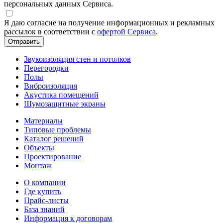
персональных данных Сервиса.
Я даю согласие на получение информационных и рекламных
рассылок в соответствии с
офертой Сервиса
.
Звукоизоляция стен и потолков
Перегородки
Полы
Виброизоляция
Акустика помещений
Шумозащитные экраны
Материалы
Типовые проблемы
Каталог решений
Объекты
Проектирование
Монтаж
О компании
Где купить
Прайс-листы
База знаний
Информация к договорам