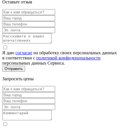
Оставьте отзыв
Я даю
согласие
на обработку своих персональных данных
в соответствии с
политикой конфиденциальности
персональных данных Сервиса.
Запросить цены