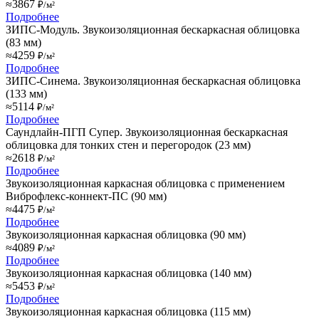
≈3867
₽/м²
Подробнее
ЗИПС-Модуль. Звукоизоляционная бескаркасная облицовка
(83 мм)
≈4259
₽/м²
Подробнее
ЗИПС-Синема. Звукоизоляционная бескаркасная облицовка
(133 мм)
≈5114
₽/м²
Подробнее
Саундлайн-ПГП Супер. Звукоизоляционная бескаркасная
облицовка для тонких стен и перегородок (23 мм)
≈2618
₽/м²
Подробнее
Звукоизоляционная каркасная облицовка с применением
Виброфлекс-коннект-ПС (90 мм)
≈4475
₽/м²
Подробнее
Звукоизоляционная каркасная облицовка (90 мм)
≈4089
₽/м²
Подробнее
Звукоизоляционная каркасная облицовка (140 мм)
≈5453
₽/м²
Подробнее
Звукоизоляционная каркасная облицовка (115 мм)