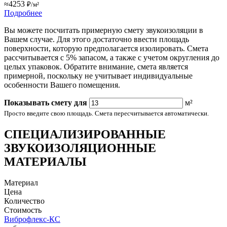
≈4253
₽/м²
Подробнее
Вы можете посчитать примерную смету звукоизоляции в
Вашем случае. Для этого достаточно ввести площадь
поверхности, которую предполагается изолировать. Смета
рассчитывается с 5% запасом, а также с учетом округления до
целых упаковок. Обратите внимание, смета является
примерной, поскольку не учитывает индивидуальные
особенности Вашего помещения.
Показывать смету для
м²
Просто введите свою площадь. Смета пересчитывается автоматически.
СПЕЦИАЛИЗИРОВАННЫЕ
ЗВУКОИЗОЛЯЦИОННЫЕ
МАТЕРИАЛЫ
Материал
Цена
Количество
Стоимость
Виброфлекс-КС