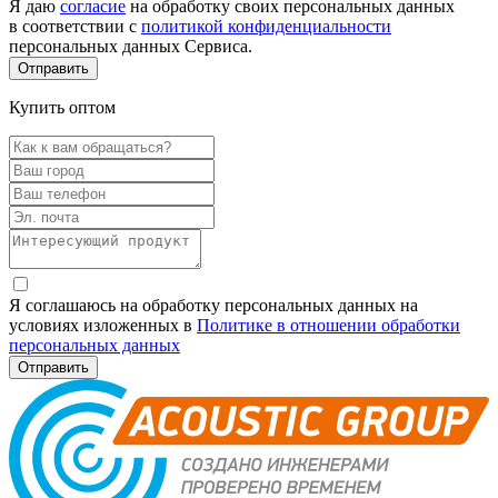
Я даю
согласие
на обработку своих персональных данных
в соответствии с
политикой конфиденциальности
персональных данных Сервиса.
Купить оптом
Я соглашаюсь на обработку персональных данных на
условиях изложенных в
Политике в отношении обработки
персональных данных