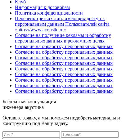
Клуб
Информация к договорам
Политика конфиденциальности
Перечень третьих лиц, имеющих доступ к
персональным данным Пользователей сайта
«https://www.acoustic.ru»
Согласие на получение рекламы и обработку
персональных данных в рекламных целях
Согласие на обработку персональных данных
Согласие на обработку персональных данных
Согласие на обработку персональных данных
Согласие на обработку персональных данных
Согласие на обработку персональных данных
Согласие на обработку персональных данных
Согласие на обработку персональных данных
Согласие на обработку персональных данных
Согласие на обработку персональных данных
Бесплатная консультация
инженера-акустика
Оставьте заявку, а мы поможем подобрать материалы и
конструкцию под Вашу задачу.