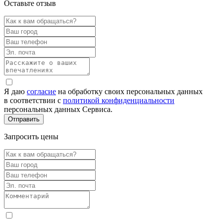
Оставьте отзыв
Я даю
согласие
на обработку своих персональных данных
в соответствии с
политикой конфиденциальности
персональных данных Сервиса.
Запросить цены