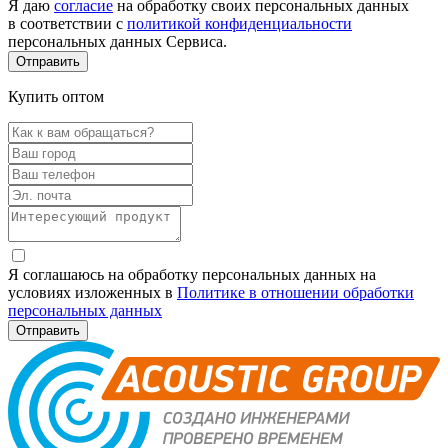
Я даю
согласие
на обработку своих персональных данных
в соответствии с
политикой конфиденциальности
персональных данных Сервиса.
Купить оптом
Я соглашаюсь на обработку персональных данных на
условиях изложенных в
Политике в отношении обработки
персональных данных