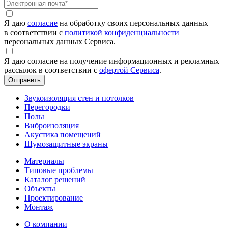
Я даю
согласие
на обработку своих персональных данных
в соответствии с
политикой конфиденциальности
персональных данных Сервиса.
Я даю согласие на получение информационных и рекламных
рассылок в соответствии с
офертой Сервиса
.
Звукоизоляция стен и потолков
Перегородки
Полы
Виброизоляция
Акустика помещений
Шумозащитные экраны
Материалы
Типовые проблемы
Каталог решений
Объекты
Проектирование
Монтаж
О компании