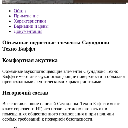
Обзор
Применение
Характеристики
Вариации и цены
Документация
Объемные подвесные элементы Саундлюкс
Техно Баффл
Комфортная акустика
Объемные звукопоглощающие элементы Саундлюкс Техно
Баффл имеют две звукопоглощающие поверхности и обладают
превосходными акустическими характеристиками
Негорючий состав
Все составляющие панелей Саундлюкс Техно Баффл имеют
класс горючести НГ, что позволяет использовать их в
помещениях общественного пользования и при наличии
особых требований к пожарной безопасности.