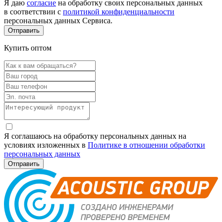
Я даю
согласие
на обработку своих персональных данных
в соответствии с
политикой конфиденциальности
персональных данных Сервиса.
Купить оптом
Я соглашаюсь на обработку персональных данных на
условиях изложенных в
Политике в отношении обработки
персональных данных