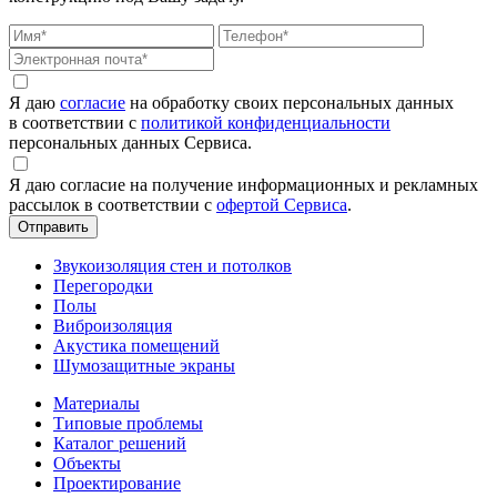
Я даю
согласие
на обработку своих персональных данных
в соответствии с
политикой конфиденциальности
персональных данных Сервиса.
Я даю согласие на получение информационных и рекламных
рассылок в соответствии с
офертой Сервиса
.
Звукоизоляция стен и потолков
Перегородки
Полы
Виброизоляция
Акустика помещений
Шумозащитные экраны
Материалы
Типовые проблемы
Каталог решений
Объекты
Проектирование