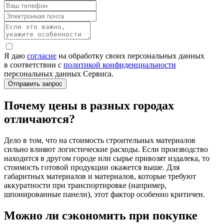
Я даю
согласие
на обработку своих персональных данных
в соответствии с
политикой конфиденциальности
персональных данных Сервиса.
Почему цены в разных городах
отличаются?
Дело в том, что на стоимость строительных материалов
сильно влияют логистические расходы. Если производство
находится в другом городе или сырье привозят издалека, то
стоимость готовой продукции окажется выше. Для
габаритных материалов и материалов, которые требуют
аккуратности при транспортировке (например,
шпонированные панели), этот фактор особенно критичен.
Можно ли сэкономить при покупке