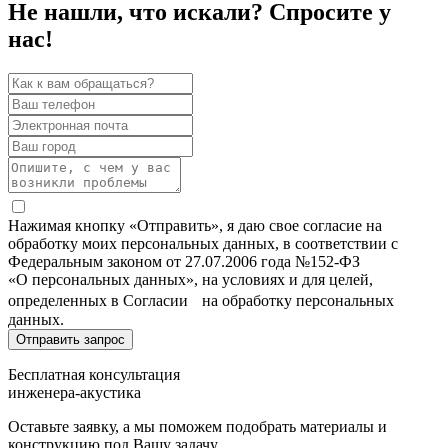
Не нашли, что искали? Спросите у
нас!
Нажимая кнопку «Отправить», я даю свое согласие на
обработку моих персональных данных, в соответствии с
Федеральным законом от 27.07.2006 года №152-ФЗ
«О персональных данных», на условиях и для целей,
определенных в Согласии на обработку персональных
данных.
Бесплатная консультация
инженера-акустика
Оставьте заявку, а мы поможем подобрать материалы и
конструкцию под Вашу задачу.