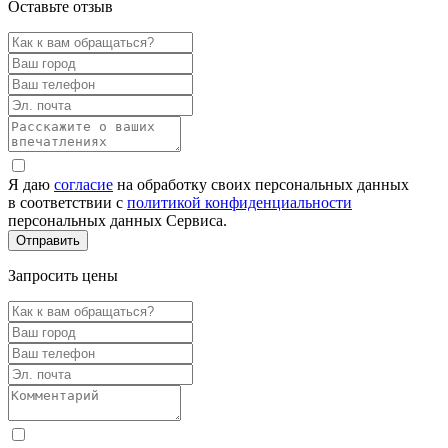
Оставьте отзыв
Я даю
согласие
на обработку своих персональных данных
в соответствии с
политикой конфиденциальности
персональных данных Сервиса.
Запросить цены