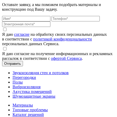
Оставьте заявку, а мы поможем подобрать материалы и
конструкцию под Вашу задачу.
Я даю
согласие
на обработку своих персональных данных
в соответствии с
политикой конфиденциальности
персональных данных Сервиса.
Я даю согласие на получение информационных и рекламных
рассылок в соответствии с
офертой Сервиса
.
Звукоизоляция стен и потолков
Перегородки
Полы
Виброизоляция
Акустика помещений
Шумозащитные экраны
Материалы
Типовые проблемы
Каталог решений