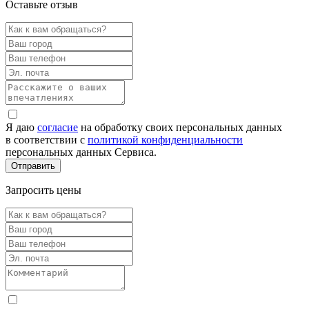
Оставьте отзыв
Я даю
согласие
на обработку своих персональных данных
в соответствии с
политикой конфиденциальности
персональных данных Сервиса.
Запросить цены