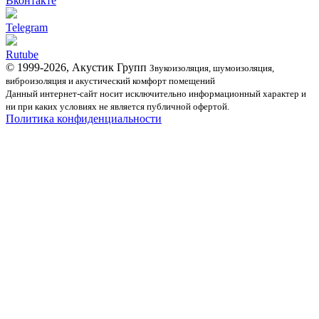
Вконтакте
Telegram
Rutube
© 1999-2026, Акустик Групп
Звукоизоляция, шумоизоляция,
виброизоляция и акустический комфорт помещений
Данный интернет-сайт носит исключительно информационный характер и
ни при каких условиях не является публичной офертой.
Политика конфиденциальности