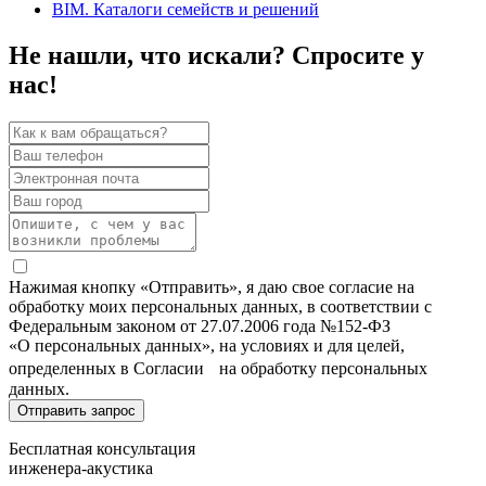
BIM. Каталоги семейств и решений
Не нашли, что искали? Спросите у
нас!
Нажимая кнопку «Отправить», я даю свое согласие на
обработку моих персональных данных, в соответствии с
Федеральным законом от 27.07.2006 года №152-ФЗ
«О персональных данных», на условиях и для целей,
определенных в Согласии на обработку персональных
данных.
Бесплатная консультация
инженера-акустика