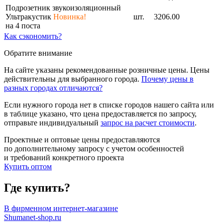
Подрозетник звукоизоляционный
Ультракустик
Новинка!
шт.
3206.00
на 4 поста
Как сэкономить?
Обратите внимание
На сайте указаны рекомендованные розничные цены. Цены
действительны для выбранного города.
Почему цены в
разных городах отличаются?
Если нужного города нет в списке городов нашего сайта или
в таблице указано, что цена предоставляется по запросу,
отправьте индивидуальный
запрос на расчет стоимости
.
Проектные и оптовые цены предоставляются
по дополнительному запросу с учетом особенностей
и требований конкретного проекта
Купить оптом
Где купить?
В фирменном интернет-магазине
Shumanet-shop.ru