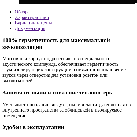
Обзор
Характеристики
Вариации и цены
Документация
100% герметичность для максимальной
звукоизоляции
Массивный корпус подрозетника из специального
акустического компаунда, обеспечивает герметичность
звукоизолирующих конструкций, снижает проникновение
звуков через отверстия для установки розеток или
выключателей.
Защита от пыли и снижение теплопотерь
Уменьшает попадание воздуха, пыли и частиц утеплителя из
внутреннего пространства за облицовкой в изолируемое
помещение.
Удобен в эксплуатации