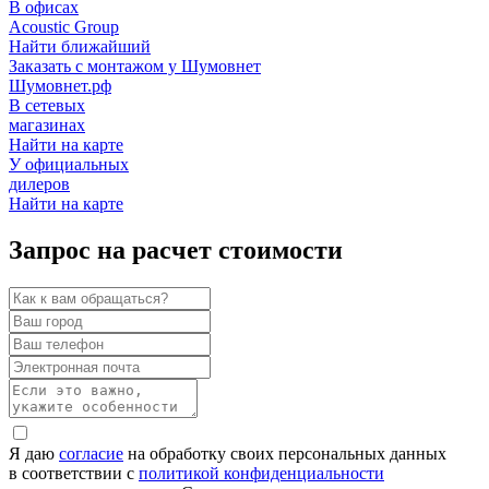
В офисах
Acoustic Group
Найти ближайший
Заказать с монтажом у Шумовнет
Шумовнет.рф
В сетевых
магазинах
Найти на карте
У официальных
дилеров
Найти на карте
Запрос на расчет стоимости
Я даю
согласие
на обработку своих персональных данных
в соответствии с
политикой конфиденциальности