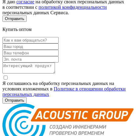
Я даю
согласие
на обработку своих персональных данных
в соответствии с
политикой конфиденциальности
персональных данных Сервиса.
Купить оптом
Я соглашаюсь на обработку персональных данных на
условиях изложенных в
Политике в отношении обработки
персональных данных