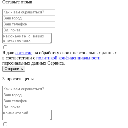
Оставьте отзыв
Я даю
согласие
на обработку своих персональных данных
в соответствии с
политикой конфиденциальности
персональных данных Сервиса.
Запросить цены