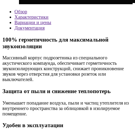
Обзор
Характеристики
Вариации и цены
Документация
100% герметичность для максимальной
звукоизоляции
Массивный корпус подрозетника из специального
акустического компаунда, обеспечивает герметичность
звукоизолирующих конструкций, снижает проникновение
звуков через отверстия для установки розеток или
выключателей.
Защита от пыли и снижение теплопотерь
Уменьшает попадание воздуха, пыли и частиц утеплителя из
внутреннего пространства за облицовкой в изолируемое
помещение.
Удобен в эксплуатации