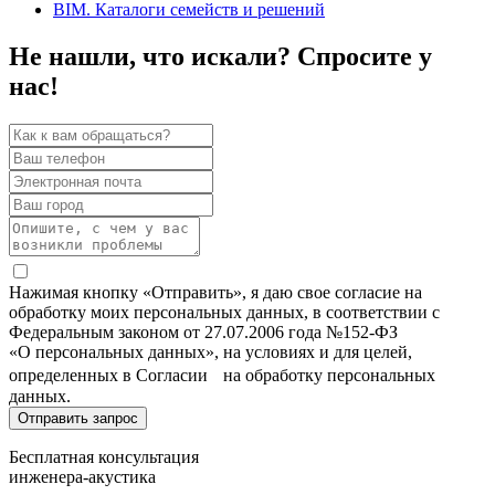
BIM. Каталоги семейств и решений
Не нашли, что искали? Спросите у
нас!
Нажимая кнопку «Отправить», я даю свое согласие на
обработку моих персональных данных, в соответствии с
Федеральным законом от 27.07.2006 года №152-ФЗ
«О персональных данных», на условиях и для целей,
определенных в Согласии на обработку персональных
данных.
Бесплатная консультация
инженера-акустика