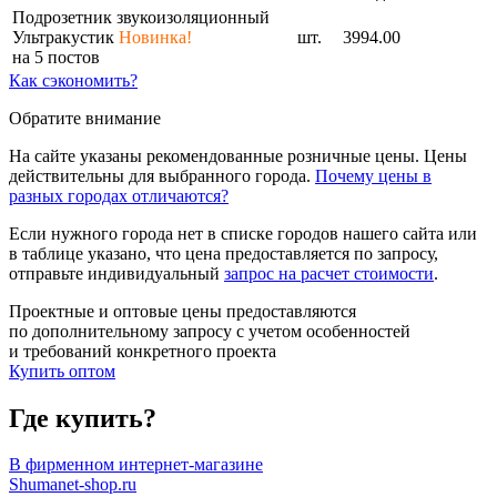
Подрозетник звукоизоляционный
Ультракустик
Новинка!
шт.
3994.00
на 5 постов
Как сэкономить?
Обратите внимание
На сайте указаны рекомендованные розничные цены. Цены
действительны для выбранного города.
Почему цены в
разных городах отличаются?
Если нужного города нет в списке городов нашего сайта или
в таблице указано, что цена предоставляется по запросу,
отправьте индивидуальный
запрос на расчет стоимости
.
Проектные и оптовые цены предоставляются
по дополнительному запросу с учетом особенностей
и требований конкретного проекта
Купить оптом
Где купить?
В фирменном интернет-магазине
Shumanet-shop.ru