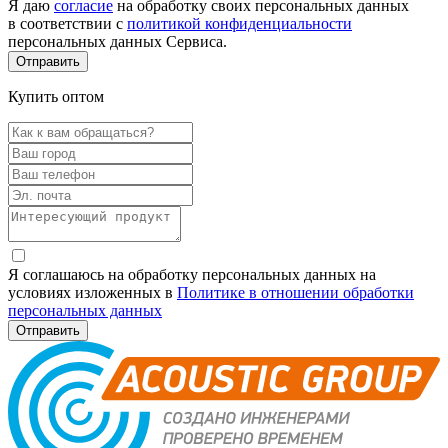
Я даю
согласие
на обработку своих персональных данных
в соответствии с
политикой конфиденциальности
персональных данных Сервиса.
Купить оптом
Я соглашаюсь на обработку персональных данных на
условиях изложенных в
Политике в отношении обработки
персональных данных