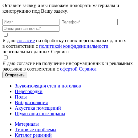
Оставьте заявку, а мы поможем подобрать материалы и
конструкцию под Вашу задачу.
Я даю
согласие
на обработку своих персональных данных
в соответствии с
политикой конфиденциальности
персональных данных Сервиса.
Я даю согласие на получение информационных и рекламных
рассылок в соответствии с
офертой Сервиса
.
Звукоизоляция стен и потолков
Перегородки
Полы
Виброизоляция
Акустика помещений
Шумозащитные экраны
Материалы
Типовые проблемы
Каталог решений