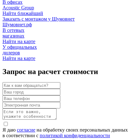
В офисах
Acoustic Group
Найти ближайший
Заказать с монтажом у Шумовнет
Шумовнет.рф
В сетевых
магазинах
Найти на карте
У официальных
дилеров
Найти на карте
Запрос на расчет стоимости
Я даю
согласие
на обработку своих персональных данных
в соответствии с
политикой конфиденциальности