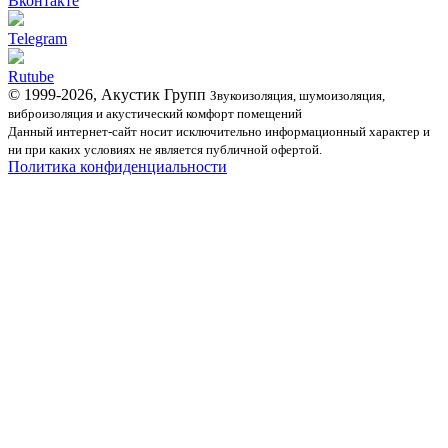
Вконтакте
Telegram
Rutube
© 1999-2026, Акустик Групп
Звукоизоляция, шумоизоляция,
виброизоляция и акустический комфорт помещений
Данный интернет-сайт носит исключительно информационный характер и
ни при каких условиях не является публичной офертой.
Политика конфиденциальности