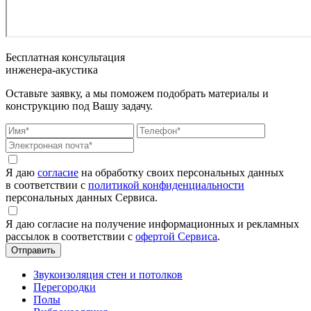
Бесплатная консультация
инженера-акустика
Оставьте заявку, а мы поможем подобрать материалы и
конструкцию под Вашу задачу.
Я даю
согласие
на обработку своих персональных данных
в соответствии с
политикой конфиденциальности
персональных данных Сервиса.
Я даю согласие на получение информационных и рекламных
рассылок в соответствии с
офертой Сервиса
.
Звукоизоляция стен и потолков
Перегородки
Полы