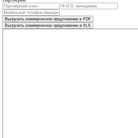
Выгрузить коммерческое предложение в PDF
Выгрузить коммерческое предложение в XLS