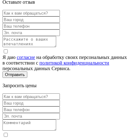
Оставьте отзыв
Я даю
согласие
на обработку своих персональных данных
в соответствии с
политикой конфиденциальности
персональных данных Сервиса.
Запросить цены