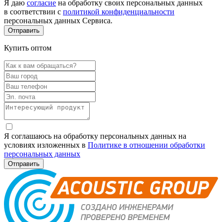
Я даю
согласие
на обработку своих персональных данных
в соответствии с
политикой конфиденциальности
персональных данных Сервиса.
Купить оптом
Я соглашаюсь на обработку персональных данных на
условиях изложенных в
Политике в отношении обработки
персональных данных