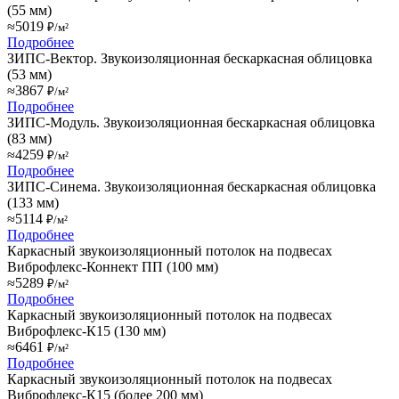
(55 мм)
≈5019
₽/м²
Подробнее
ЗИПС-Вектор. Звукоизоляционная бескаркасная облицовка
(53 мм)
≈3867
₽/м²
Подробнее
ЗИПС-Модуль. Звукоизоляционная бескаркасная облицовка
(83 мм)
≈4259
₽/м²
Подробнее
ЗИПС-Синема. Звукоизоляционная бескаркасная облицовка
(133 мм)
≈5114
₽/м²
Подробнее
Каркасный звукоизоляционный потолок на подвесах
Виброфлекс-Коннект ПП (100 мм)
≈5289
₽/м²
Подробнее
Каркасный звукоизоляционный потолок на подвесах
Виброфлекс-К15 (130 мм)
≈6461
₽/м²
Подробнее
Каркасный звукоизоляционный потолок на подвесах
Виброфлекс-К15 (более 200 мм)