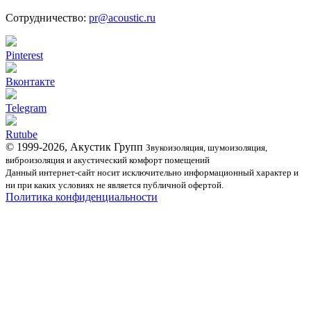
Сотрудничество:
pr@acoustic.ru
Pinterest
Вконтакте
Telegram
Rutube
© 1999-2026, Акустик Групп
Звукоизоляция, шумоизоляция,
виброизоляция и акустический комфорт помещений
Данный интернет-сайт носит исключительно информационный характер и
ни при каких условиях не является публичной офертой.
Политика конфиденциальности