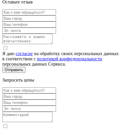
Оставьте отзыв
Я даю
согласие
на обработку своих персональных данных
в соответствии с
политикой конфиденциальности
персональных данных Сервиса.
Запросить цены