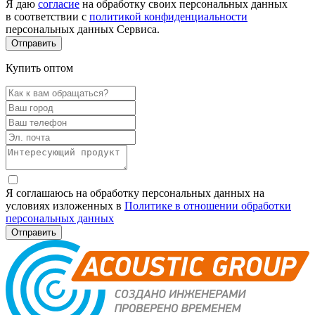
Я даю
согласие
на обработку своих персональных данных
в соответствии с
политикой конфиденциальности
персональных данных Сервиса.
Купить оптом
Я соглашаюсь на обработку персональных данных на
условиях изложенных в
Политике в отношении обработки
персональных данных