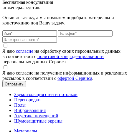
Бесплатная консультация
инженера-акустика
Оставьте заявку, а мы поможем подобрать материалы и
конструкцию под Вашу задачу.
Я даю
согласие
на обработку своих персональных данных
в соответствии с
политикой конфиденциальности
персональных данных Сервиса.
Я даю согласие на получение информационных и рекламных
рассылок в соответствии с
офертой Сервиса
.
Звукоизоляция стен и потолков
Перегородки
Полы
Виброизоляция
Акустика помещений
Шумозащитные экраны
Материалы