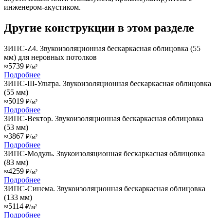
инженером-акустиком.
Другие конструкции в этом разделе
ЗИПС-Z4. Звукоизоляционная бескаркасная облицовка (55
мм) для неровных потолков
≈5739
₽/м²
Подробнее
ЗИПС-III-Ультра. Звукоизоляционная бескаркасная облицовка
(55 мм)
≈5019
₽/м²
Подробнее
ЗИПС-Вектор. Звукоизоляционная бескаркасная облицовка
(53 мм)
≈3867
₽/м²
Подробнее
ЗИПС-Модуль. Звукоизоляционная бескаркасная облицовка
(83 мм)
≈4259
₽/м²
Подробнее
ЗИПС-Синема. Звукоизоляционная бескаркасная облицовка
(133 мм)
≈5114
₽/м²
Подробнее