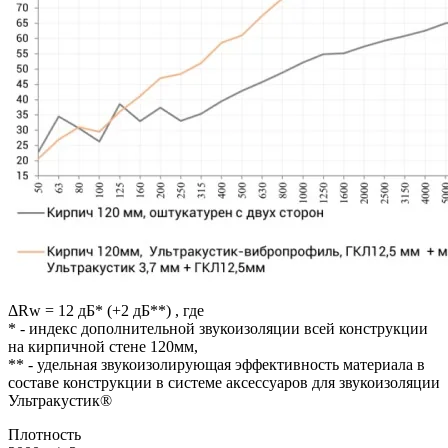
ΔRw = 12 дБ* (+2 дБ**) , где
* - индекс дополнительной звукоизоляции всей конструкции
на кирпичной стене 120мм,
** - удельная звукоизолирующая эффективность материала в
составе конструкции в системе аксессуаров для звукоизоляции
Ультракустик®
Плотность