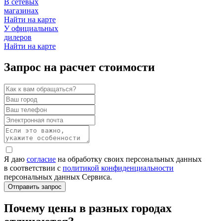
В сетевых
магазинах
Найти на карте
У официальных
дилеров
Найти на карте
Запрос на расчет стоимости
Я даю
согласие
на обработку своих персональных данных
в соответствии с
политикой конфиденциальности
персональных данных Сервиса.
Почему цены в разных городах