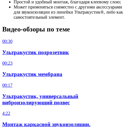
Простой и удобный монтаж, благодаря клеевому слою;
Может применяться совместно с другими аксессуарами
для звукоизоляции из линейки Ультракустик®, либо как
самостоятельный элемент.
Видео-обзоры по теме
00:30
Ультракустик подрозетник
00:23
Ультракустик мембрана
00:17
Ультракустик, универсальный
виброизолирующий подвес
4:22
Монтаж каркасной звукоизоляции.