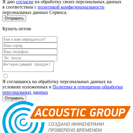
Я даю
согласие
на обработку своих персональных данных
в соответствии с
политикой конфиденциальности
персональных данных Сервиса.
Купить оптом
Я соглашаюсь на обработку персональных данных на
условиях изложенных в
Политике в отношении обработки
персональных данных