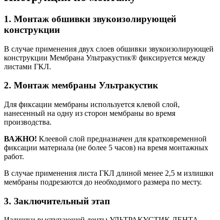
1. Монтаж обшивки звукоизолирующей
конструкции
В случае применения двух слоев обшивки звукоизолирующей
конструкции Мембрана Ультракустик® фиксируется между
листами ГКЛ.
2. Монтаж мембраны Ультракустик
Для фиксации мембраны используется клевой слой,
нанесенный на одну из сторон мембраны во время
производства.
ВАЖНО!
Клеевой слой предназначен для кратковременной
фиксации материала (не более 5 часов) на время монтажных
работ.
В случае применения листа ГКЛ длиной менее 2,5 м излишки
мембраны подрезаются до необходимого размера по месту.
3. Заключительный этап
Излишки выступающей ленты УЛЬТРАКУСТИК ЛЕНТА