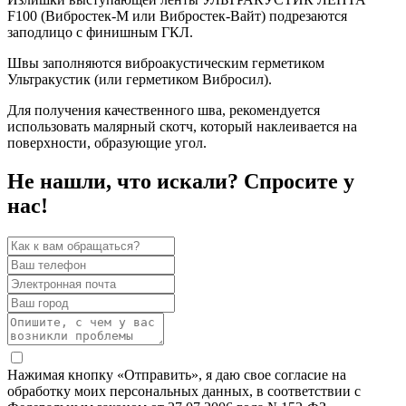
F100 (Вибростек-М или Вибростек-Вайт) подрезаются
заподлицо с финишным ГКЛ.
Швы заполняются виброакустическим герметиком
Ультракустик (или герметиком Вибросил).
Для получения качественного шва, рекомендуется
использовать малярный скотч, который наклеивается на
поверхности, образующие угол.
Не нашли, что искали? Спросите у
нас!
Нажимая кнопку «Отправить», я даю свое согласие на
обработку моих персональных данных, в соответствии с