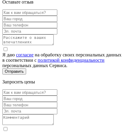
Оставьте отзыв
Я даю
согласие
на обработку своих персональных данных
в соответствии с
политикой конфиденциальности
персональных данных Сервиса.
Запросить цены