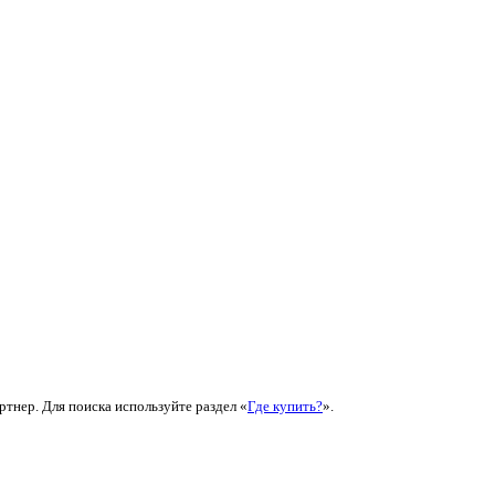
ртнер. Для поиска используйте раздел «
Где купить?
».