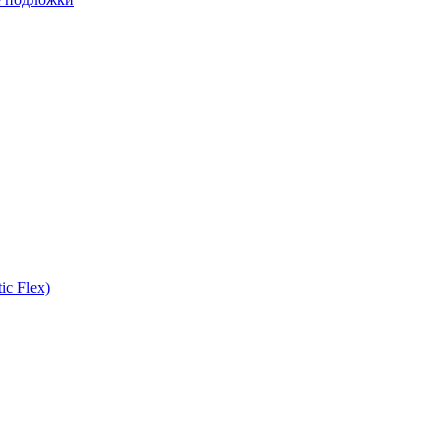
ic Flex)