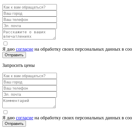
Я даю
согласие
на обработку своих персональных данных в со
Запросить цены
Я даю
согласие
на обработку своих персональных данных в со