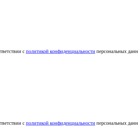
ответствии с
политикой конфиденциальности
персональных данн
ответствии с
политикой конфиденциальности
персональных данн