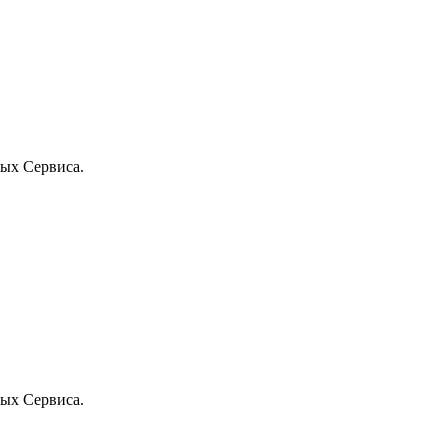
ых Сервиса.
ых Сервиса.