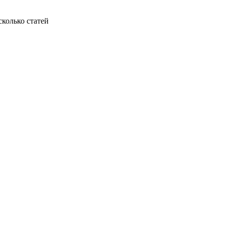
колько статей