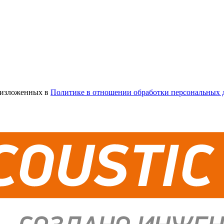
х изложенных в
Политике в отношении обработки персональных