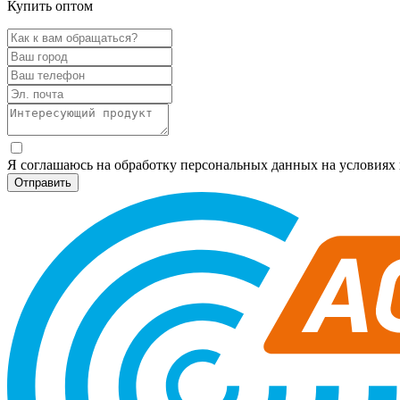
Купить оптом
Я соглашаюсь на обработку персональных данных на условия