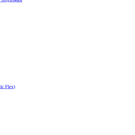
ic Flex)