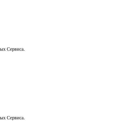
ых Сервиса.
ых Сервиса.