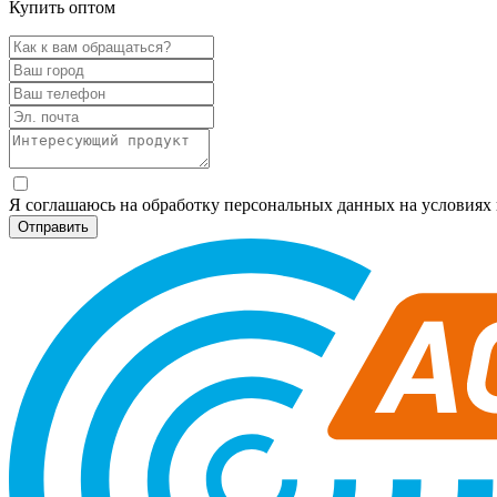
Купить оптом
Я соглашаюсь на обработку персональных данных на условия