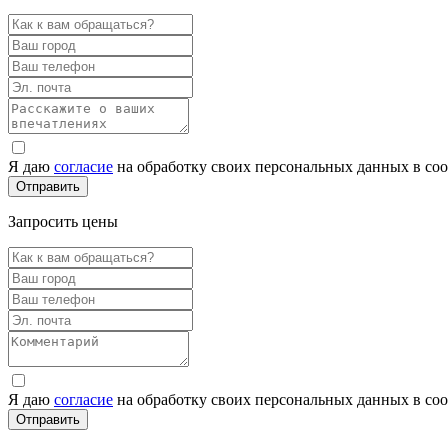
Я даю
согласие
на обработку своих персональных данных в со
Запросить цены
Я даю
согласие
на обработку своих персональных данных в со