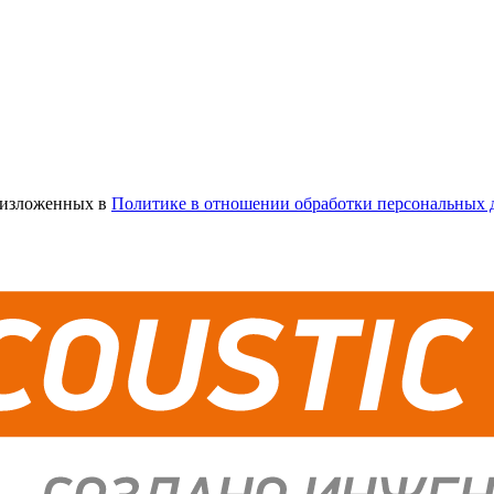
х изложенных в
Политике в отношении обработки персональных