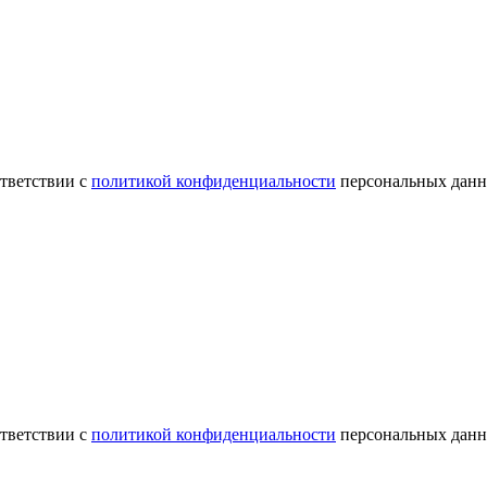
ответствии с
политикой конфиденциальности
персональных данн
ответствии с
политикой конфиденциальности
персональных данн