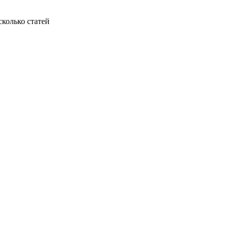
колько статей