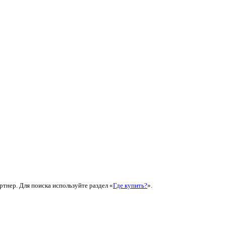
ртнер. Для поиска используйте раздел «
Где купить?
».