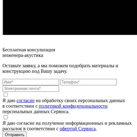
Бесплатная консультация
инженера-акустика
Оставьте заявку, а мы поможем подобрать материалы и
конструкцию под Вашу задачу.
Я даю
согласие
на обработку своих персональных данных
в соответствии с
политикой конфиденциальности
персональных данных Сервиса.
Я даю согласие на получение информационных и рекламных
рассылок в соответствии с
офертой Сервиса
.