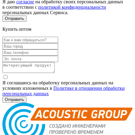
Я даю
согласие
на обработку своих персональных данных
в соответствии с
политикой конфиденциальности
персональных данных Сервиса.
Купить оптом
Я соглашаюсь на обработку персональных данных на
условиях изложенных в
Политике в отношении обработки
персональных данных