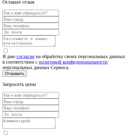
Оставьте отзыв
Я даю
согласие
на обработку своих персональных данных
в соответствии с
политикой конфиденциальности
персональных данных Сервиса.
Запросить цены