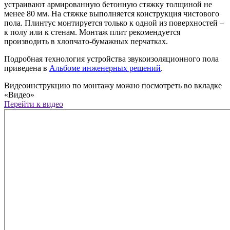
устраивают армированную бетонную стяжку толщиной не
менее 80 мм. На стяжке выполняется конструкция чистового
пола. Плинтус монтируется только к одной из поверхностей –
к полу или к стенам. Монтаж плит рекомендуется
производить в хлопчато-бумажных перчатках.
Подробная технология устройства звукоизоляционного пола
приведена в
Альбоме инженерных решений
.
Видеоинструкцию по монтажу можно посмотреть во вкладке
«Видео»
Перейти к видео