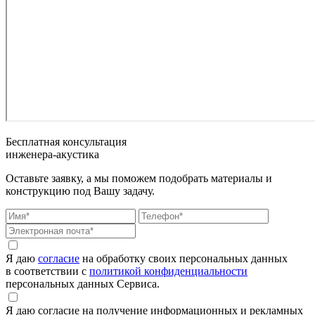
Бесплатная консультация
инженера-акустика
Оставьте заявку, а мы поможем подобрать материалы и
конструкцию под Вашу задачу.
Я даю
согласие
на обработку своих персональных данных
в соответствии с
политикой конфиденциальности
персональных данных Сервиса.
Я даю согласие на получение информационных и рекламных