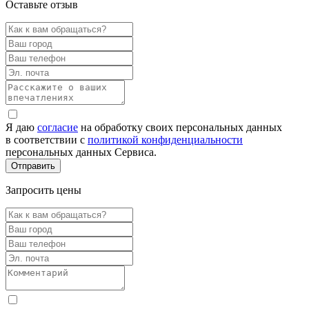
Оставьте отзыв
Я даю
согласие
на обработку своих персональных данных
в соответствии с
политикой конфиденциальности
персональных данных Сервиса.
Запросить цены