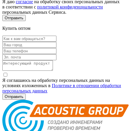
Я даю
согласие
на обработку своих персональных данных
в соответствии с
политикой конфиденциальности
персональных данных Сервиса.
Купить оптом
Я соглашаюсь на обработку персональных данных на
условиях изложенных в
Политике в отношении обработки
персональных данных