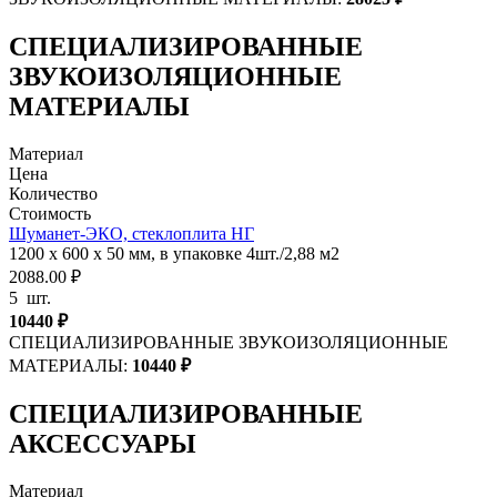
СПЕЦИАЛИЗИРОВАННЫЕ
ЗВУКОИЗОЛЯЦИОННЫЕ
МАТЕРИАЛЫ
Материал
Цена
Количество
Стоимость
Шуманет-ЭКО, стеклоплита НГ
1200 х 600 х 50 мм, в упаковке 4шт./2,88 м2
2088.00 ₽
5
шт.
10440
₽
СПЕЦИАЛИЗИРОВАННЫЕ ЗВУКОИЗОЛЯЦИОННЫЕ
МАТЕРИАЛЫ:
10440
₽
СПЕЦИАЛИЗИРОВАННЫЕ
АКСЕССУАРЫ
Материал