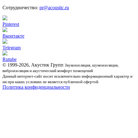
Сотрудничество:
pr@acoustic.ru
Pinterest
Вконтакте
Telegram
Rutube
© 1999-2026, Акустик Групп
Звукоизоляция, шумоизоляция,
виброизоляция и акустический комфорт помещений
Данный интернет-сайт носит исключительно информационный характер и
ни при каких условиях не является публичной офертой.
Политика конфиденциальности