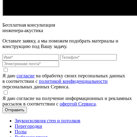
Бесплатная консультация
инженера-акустика
Оставьте заявку, а мы поможем подобрать материалы и
конструкцию под Вашу задачу.
Я даю
согласие
на обработку своих персональных данных
в соответствии с
политикой конфиденциальности
персональных данных Сервиса.
Я даю согласие на получение информационных и рекламных
рассылок в соответствии с
офертой Сервиса
.
Звукоизоляция стен и потолков
Перегородки
Полы