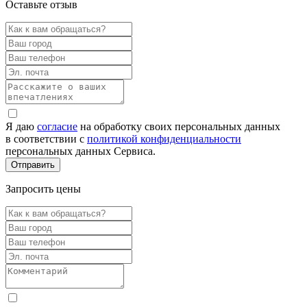
Оставьте отзыв
Я даю
согласие
на обработку своих персональных данных
в соответствии с
политикой конфиденциальности
персональных данных Сервиса.
Запросить цены