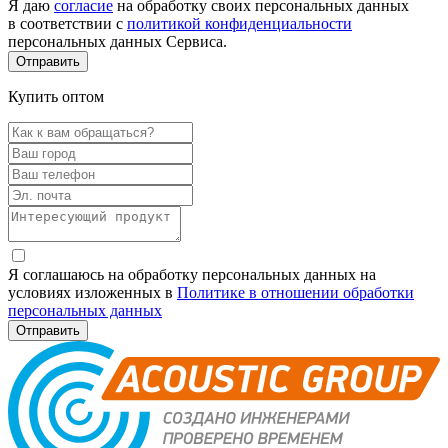
Я даю
согласие
на обработку своих персональных данных
в соответствии с
политикой конфиденциальности
персональных данных Сервиса.
Купить оптом
Я соглашаюсь на обработку персональных данных на
условиях изложенных в
Политике в отношении обработки
персональных данных