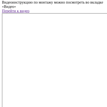
Видеоинструкцию по монтажу можно посмотреть во вкладке
«Видео»
Перейти к видео