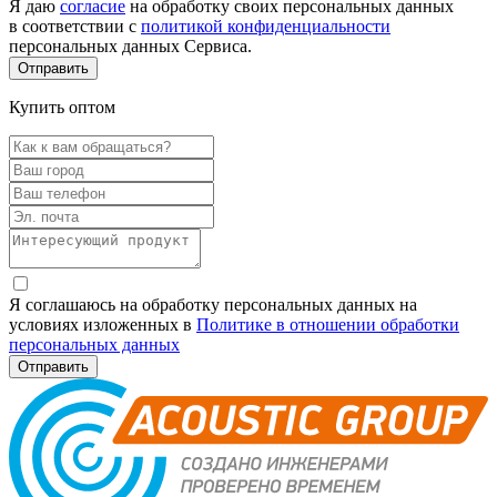
Я даю
согласие
на обработку своих персональных данных
в соответствии с
политикой конфиденциальности
персональных данных Сервиса.
Купить оптом
Я соглашаюсь на обработку персональных данных на
условиях изложенных в
Политике в отношении обработки
персональных данных