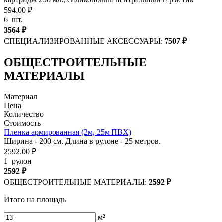
594.00 ₽
6
шт.
3564
₽
СПЕЦИАЛИЗИРОВАННЫЕ АКСЕССУАРЫ:
7507
₽
ОБЩЕСТРОИТЕЛЬНЫЕ
МАТЕРИАЛЫ
Материал
Цена
Количество
Стоимость
Пленка армированная (2м, 25м ПВХ)
Ширина - 200 см. Длина в рулоне - 25 метров.
2592.00 ₽
1
рулон
2592
₽
ОБЩЕСТРОИТЕЛЬНЫЕ МАТЕРИАЛЫ:
2592
₽
Итого на площадь
м²