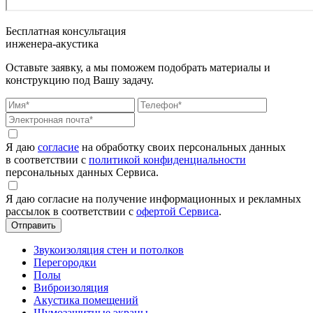
Бесплатная консультация
инженера-акустика
Оставьте заявку, а мы поможем подобрать материалы и
конструкцию под Вашу задачу.
Я даю
согласие
на обработку своих персональных данных
в соответствии с
политикой конфиденциальности
персональных данных Сервиса.
Я даю согласие на получение информационных и рекламных
рассылок в соответствии с
офертой Сервиса
.
Звукоизоляция стен и потолков
Перегородки
Полы
Виброизоляция
Акустика помещений
Шумозащитные экраны