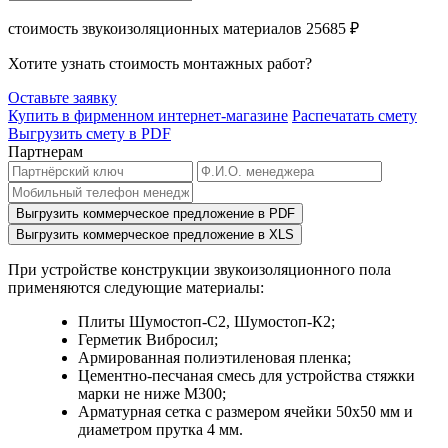
стоимость звукоизоляционных материалов
25685
₽
Хотите узнать стоимость монтажных работ?
Оставьте заявку
Купить в фирменном интернет-магазине
Распечатать смету
Выгрузить смету в PDF
Партнерам
Выгрузить коммерческое предложение в PDF
Выгрузить коммерческое предложение в XLS
При устройстве конструкции звукоизоляционного пола
применяются следующие материалы:
Плиты Шумостоп-С2, Шумостоп-К2;
Герметик Вибросил;
Армированная полиэтиленовая пленка;
Цементно-песчаная смесь для устройства стяжки
марки не ниже М300;
Арматурная сетка с размером ячейки 50х50 мм и
диаметром прутка 4 мм.