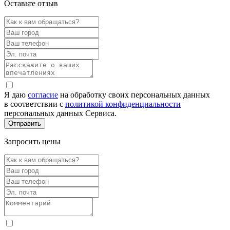
Оставьте отзыв
Я даю
согласие
на обработку своих персональных данных
в соответствии с
политикой конфиденциальности
персональных данных Сервиса.
Запросить цены