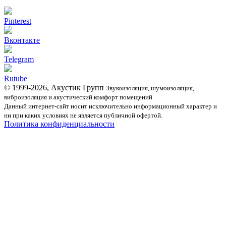
Pinterest
Вконтакте
Telegram
Rutube
© 1999-2026, Акустик Групп
Звукоизоляция, шумоизоляция,
виброизоляция и акустический комфорт помещений
Данный интернет-сайт носит исключительно информационный характер и
ни при каких условиях не является публичной офертой.
Политика конфиденциальности