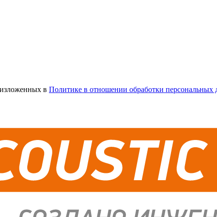
х изложенных в
Политике в отношении обработки персональных