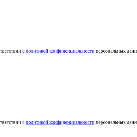
ответствии с
политикой конфиденциальности
персональных данн
ответствии с
политикой конфиденциальности
персональных данн