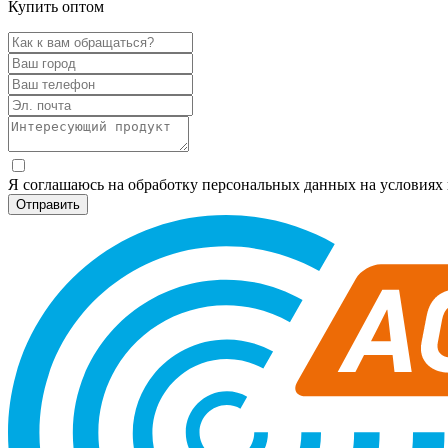
Купить оптом
Я соглашаюсь на обработку персональных данных на условия