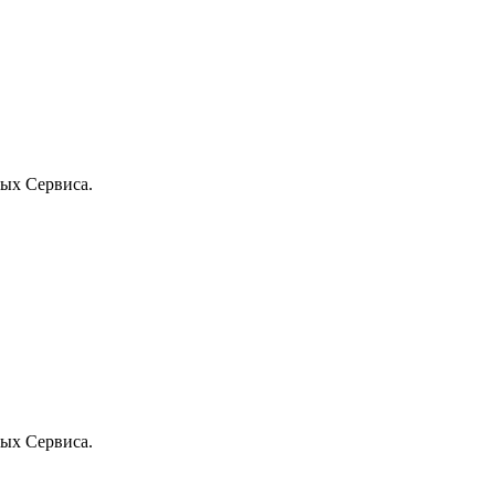
ых Сервиса.
ых Сервиса.