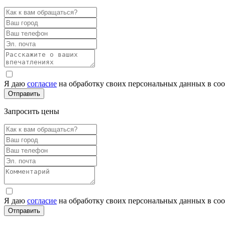
Я даю
согласие
на обработку своих персональных данных в со
Запросить цены
Я даю
согласие
на обработку своих персональных данных в со