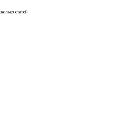
колько статей