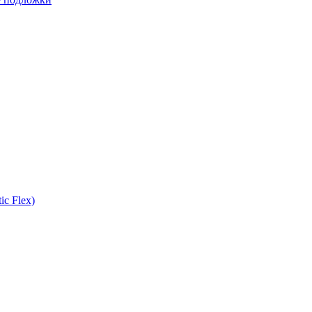
ic Flex)