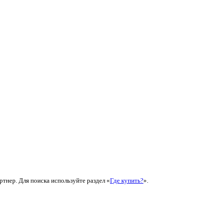
ртнер. Для поиска используйте раздел «
Где купить?
».