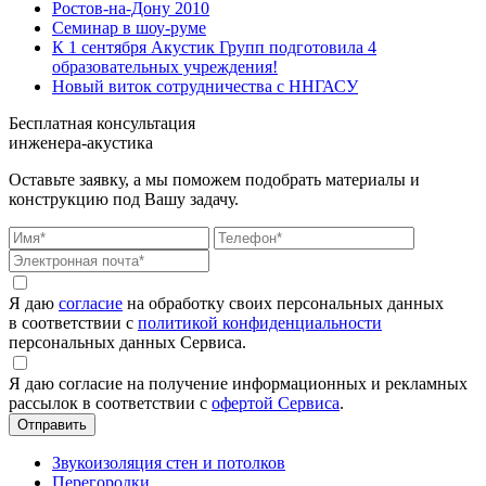
Ростов-на-Дону 2010
Семинар в шоу-руме
К 1 сентября Акустик Групп подготовила 4
образовательных учреждения!
Новый виток сотрудничества с ННГАСУ
Бесплатная консультация
инженера-акустика
Оставьте заявку, а мы поможем подобрать материалы и
конструкцию под Вашу задачу.
Я даю
согласие
на обработку своих персональных данных
в соответствии с
политикой конфиденциальности
персональных данных Сервиса.
Я даю согласие на получение информационных и рекламных
рассылок в соответствии с
офертой Сервиса
.
Звукоизоляция стен и потолков
Перегородки