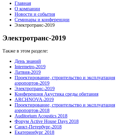
Главная
О компании
Новости и события
Семинары и конференции
Электротранс-2019
Электротранс-2019
Также в этом разделе:
День знаний
Intermetro-2019
Латвия-2019
Проектирование, строительство и эксплуатация
аэропортов-2019
Электротранс-2019
Конференция Акустика среды обитания
ARCHNOVA-2019
Проектирование, строительство и эксплуатация
аэропортов-2018
Auditorium Acoustics 2018
Форум Active House Days 2018
Санкт-Петербург-2018
Екатеринбург 2018