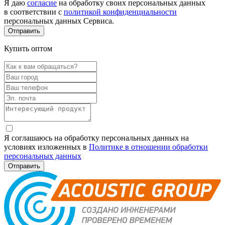
Я даю
согласие
на обработку своих персональных данных
в соответствии с
политикой конфиденциальности
персональных данных Сервиса.
Купить оптом
Я соглашаюсь на обработку персональных данных на
условиях изложенных в
Политике в отношении обработки
персональных данных