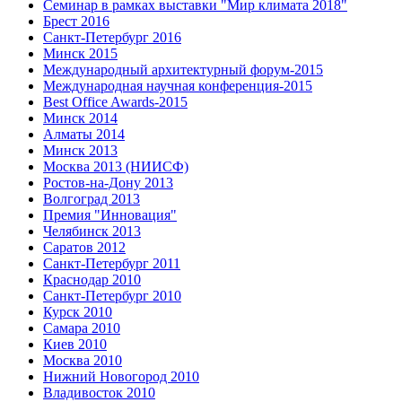
Семинар в рамках выставки "Мир климата 2018"
Брест 2016
Санкт-Петербург 2016
Минск 2015
Международный архитектурный форум-2015
Международная научная конференция-2015
Best Office Awards-2015
Минск 2014
Алматы 2014
Минск 2013
Москва 2013 (НИИСФ)
Ростов-на-Дону 2013
Волгоград 2013
Премия "Инновация"
Челябинск 2013
Саратов 2012
Санкт-Петербург 2011
Краснодар 2010
Санкт-Петербург 2010
Курск 2010
Самара 2010
Киев 2010
Москва 2010
Нижний Новогород 2010
Владивосток 2010