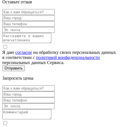
Оставьте отзыв
Я даю
согласие
на обработку своих персональных данных
в соответствии с
политикой конфиденциальности
персональных данных Сервиса.
Запросить цены