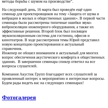
методы борьбы с шумом на производстве".
На следующий день, 16 марта был проведён ещё один
семинар для проектировщиков на тему «Защита от шума и
вибрации в жилых и общественных зданиях». В первой части
семинара были рассмотрены типичные ошибки звуко-
виброизоляции инженерного оборудования, а также их
эффективные решения. Второй блок был посвящен
звукоизоляционным система для гостиниц, офисов и
кинотеатров. В ходе рассмотрения темы Юрий представил
новую концепцию проектирования и актуальный
справочник.
Инженер не обошел вниманием и актуальный для многих
вопрос
обеспечения акустического комфорта в общественных
зданиях. В завершении семинара спикер ответил на все
вопросы слушателей.
Компания Акустик Групп благодарит всех слушателей за
проявленный интерес к мероприятию и интересные вопросы.
Будем рады видеть вас на следующих семинарах!
Фотогалерея