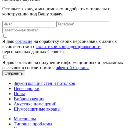
Оставьте заявку, а мы поможем подобрать материалы и
конструкцию под Вашу задачу.
Я даю
согласие
на обработку своих персональных данных
в соответствии с
политикой конфиденциальности
персональных данных Сервиса.
Я даю согласие на получение информационных и рекламных
рассылок в соответствии с
офертой Сервиса
.
Звукоизоляция стен и потолков
Перегородки
Полы
Виброизоляция
Акустика помещений
Шумозащитные экраны
Материалы
Типовые проблемы