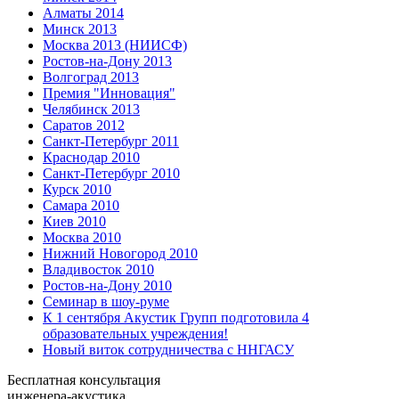
Алматы 2014
Минск 2013
Москва 2013 (НИИСФ)
Ростов-на-Дону 2013
Волгоград 2013
Премия "Инновация"
Челябинск 2013
Саратов 2012
Санкт-Петербург 2011
Краснодар 2010
Санкт-Петербург 2010
Курск 2010
Самара 2010
Киев 2010
Москва 2010
Нижний Новогород 2010
Владивосток 2010
Ростов-на-Дону 2010
Семинар в шоу-руме
К 1 сентября Акустик Групп подготовила 4
образовательных учреждения!
Новый виток сотрудничества с ННГАСУ
Бесплатная консультация
инженера-акустика