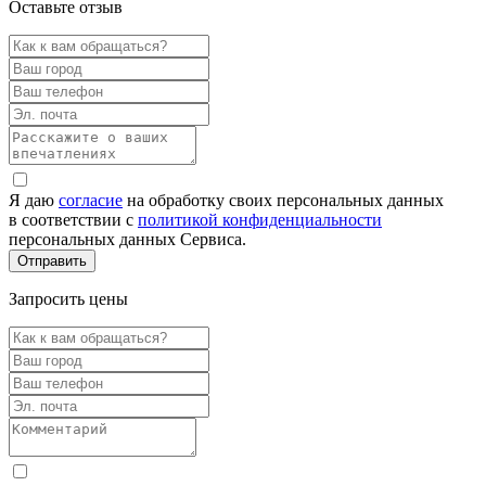
Оставьте отзыв
Я даю
согласие
на обработку своих персональных данных
в соответствии с
политикой конфиденциальности
персональных данных Сервиса.
Запросить цены