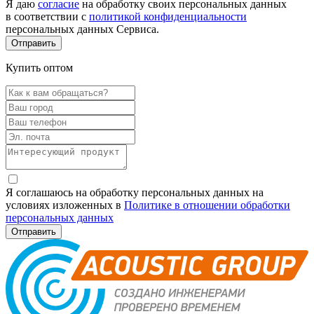
Я даю
согласие
на обработку своих персональных данных
в соответствии с
политикой конфиденциальности
персональных данных Сервиса.
Купить оптом
Я соглашаюсь на обработку персональных данных на
условиях изложенных в
Политике в отношении обработки
персональных данных